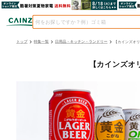
トップ
特集一覧
日用品・キッチン・ランドリー
【カインズオリ
【カインズオ