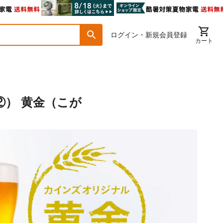
ログイン・新規会員登録
カート
） 黄金（こが