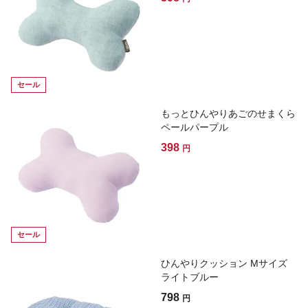
セール
もっとひんやりあごのせまくら
ペールパープル
398
円
セール
ひんやりクッション Mサイズ
ライトブルー
798
円