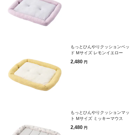
もっとひんやりクッションベッ
ド Mサイズ レモンイエロー
2,480
円
もっとひんやりクッションマッ
ト Mサイズ ミッキーマウス
2,480
円