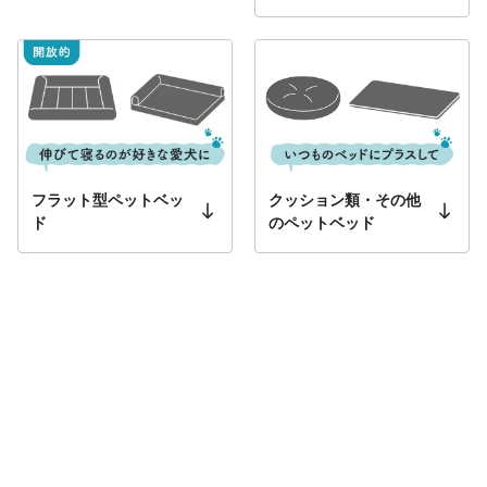
フラット型ペットベッ
クッション類・その他
ド
のペットベッド