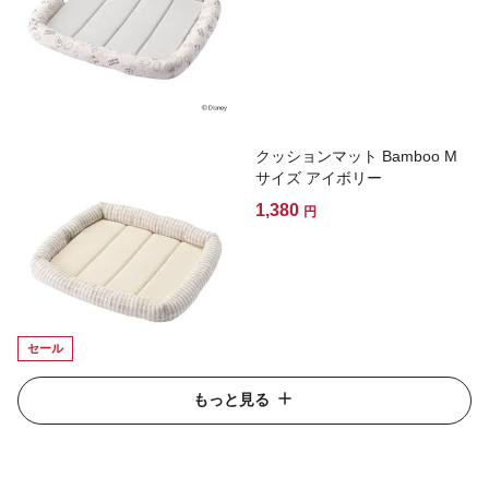
クッションマット Bamboo M
サイズ アイボリー
1,380
円
セール
もっと見る