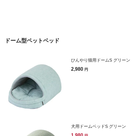
ドーム型ペットベッド
ひんやり猫用ドームS グリーン
2,980
円
犬用ドームベッドS グリーン
1,980
円