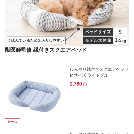
獣医師監修 縁付きスクエアベッド
ひんやり縁付きスクエアベッド
Mサイズ ライトブルー
2,780
円
セール