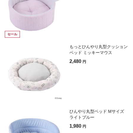
セール
もっとひんやり丸型クッション
ベッド ミッキーマウス
2,480
円
ひんやり丸型ベッド Mサイズ
ライトブルー
1,980
円