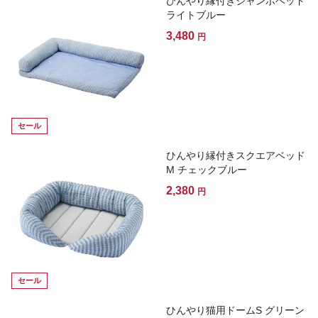
ひんやり縁付きジャンボベッド
ライトブルー
3,480
円
セール
ひんやり縁付きスクエアベッド
M チェックブルー
2,380
円
セール
ひんやり猫用ドームS グリーン