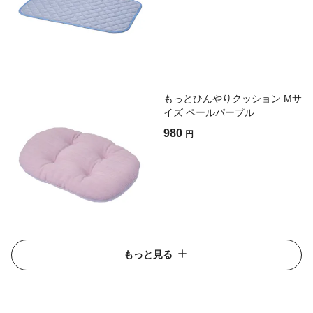
もっとひんやりクッション Mサ
イズ ペールパープル
980
円
もっと見る