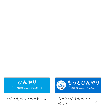
ひんやりペットベッド
もっとひんやりペット
ベッド