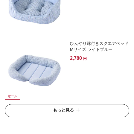
ひんやり縁付きスクエアベッド
Mサイズ ライトブルー
2,780
円
セール
もっと見る