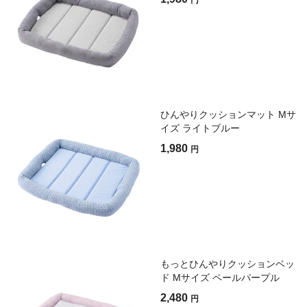
円
ひんやりクッションマット Mサ
イズ ライトブルー
1,980
円
もっとひんやりクッションベッ
ド Mサイズ ペールパープル
2,480
円