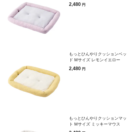
2,480
円
もっとひんやりクッションベッ
ド Mサイズ レモンイエロー
2,480
円
もっとひんやりクッションマッ
ト Mサイズ ミッキーマウス