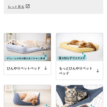
もっと見る
ひんやりペットベッド
もっと​ひんやりペット
ベッド