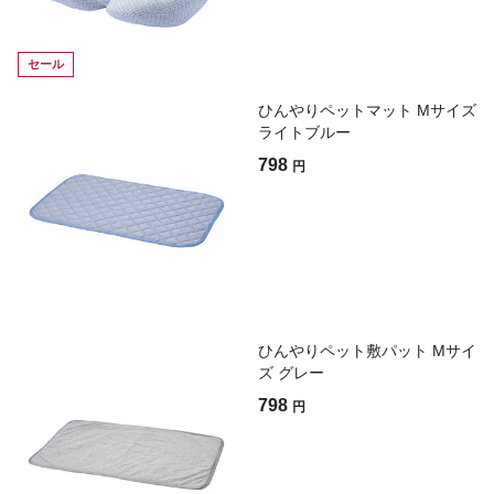
セール
ひんやりペットマット Mサイズ
ライトブルー
798
円
ひんやりペット敷パット Mサイ
ズ グレー
798
円