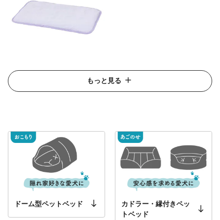
もっと見る
ドーム型ペットベッド
カドラー・縁付きペッ
トベッド