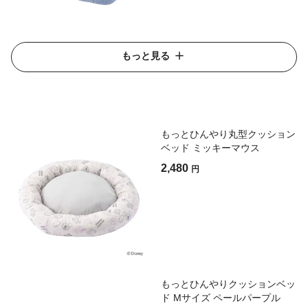
もっと見る
もっとひんやり丸型クッション
ベッド ミッキーマウス
2,480
円
もっとひんやりクッションベッ
ド Mサイズ ペールパープル