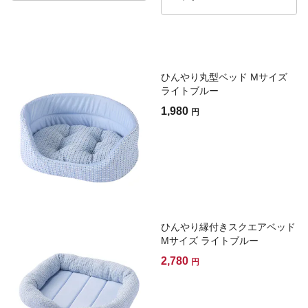
ひんやり丸型ベッド Mサイズ
ライトブルー
1,980
円
ひんやり縁付きスクエアベッド
Mサイズ ライトブルー
2,780
円