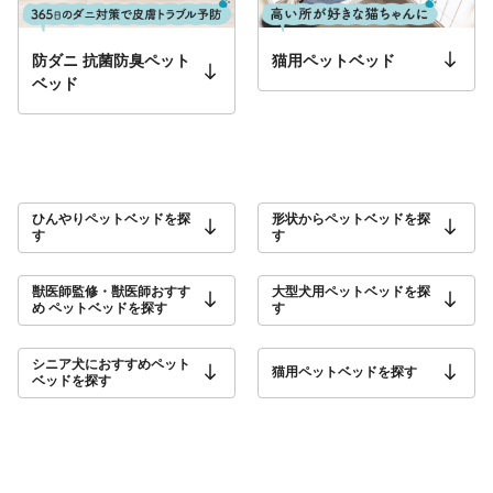
防ダニ 抗菌防臭ペット
猫用ペットベッド
ベッド
ひんやりペットベッドを​探
形状からペットベッドを探
す
す​
獣医師監修​・獣医師おすす
大型犬用​ペットベッドを探
め ペットベッドを探す
す
シニア犬に​おすすめペット
猫用ペットベッドを探す
ベッドを探す