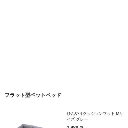
フラット型ペットベッド
ひんやりクッションマット Mサ
イズ グレー
1,980