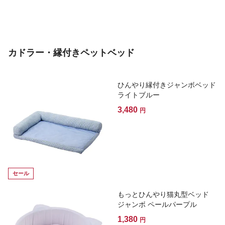
カドラー・縁付きペットベッド
ひんやり縁付きジャンボベッド
ライトブルー
3,480
円
セール
もっとひんやり猫丸型ベッド
ジャンボ ペールパープル
1,380
円