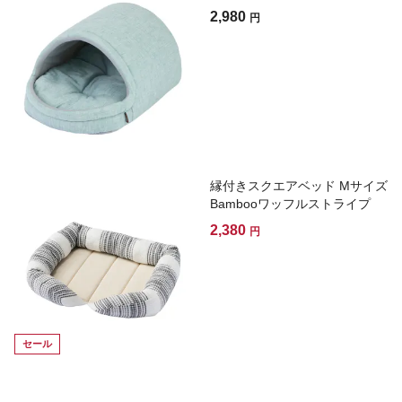
2,980
円
縁付きスクエアベッド Mサイズ
Bambooワッフルストライプ
2,380
円
セール