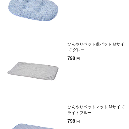
ひんやりペット敷パット Mサイ
ズ グレー
798
円
ひんやりペットマット Mサイズ
ライトブルー
798
円