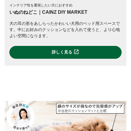
インテリア性を重視したい方におすすめ
いぬのねどこ｜CAINZ DIY MARKET
犬の耳の形をあしらったかわいい犬用のベッド用スペースで
す。中にお好みのクッションなどを入れて使うと、より心地
よい空間になります。
詳しく見る