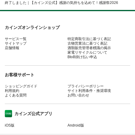
終了しました｜【カインズ公式】感謝の気持ちを込めて！感謝祭2026
カインズオンラインショップ
サービス一覧
特定商取引法に基づく表記
サイトマップ
古物営業法に基づく表記
店舗情報
酒類販売管理者標識の掲示
家電リサイクルについて
BtoB掛け払い申込
お客様サポート
ショッピングガイド
プライバシーポリシー
利用規約
サイト利用条件・推奨環境
よくある質問
お問い合わせ
カインズ公式アプリ
iOS版
Android版