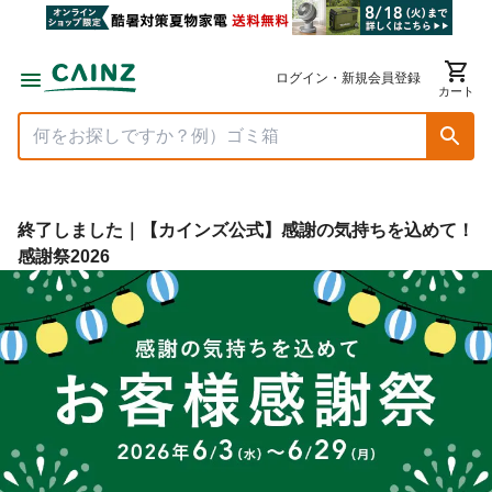
ログイン・新規会員登録
カート
終了しました｜【カインズ公式】感謝の気持ちを込めて！
感謝祭2026