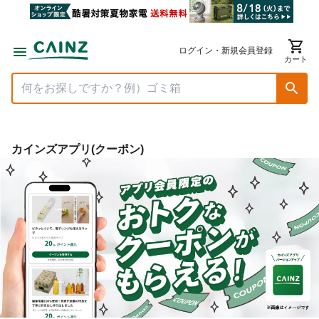
ログイン・新規会員登録
カート
カインズアプリ(クーポン)