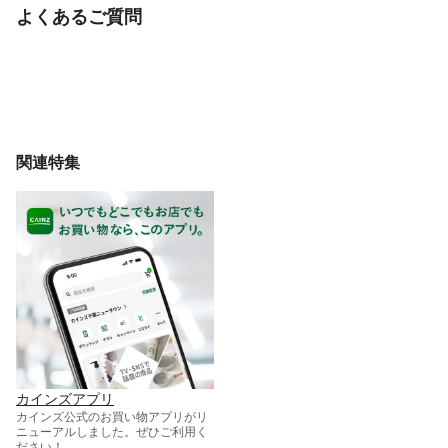
よくあるご質問
関連特集
カインズアプリ
カインズ公式のお買い物アプリがリ
ニューアルしました。ぜひご利用く
ださい！