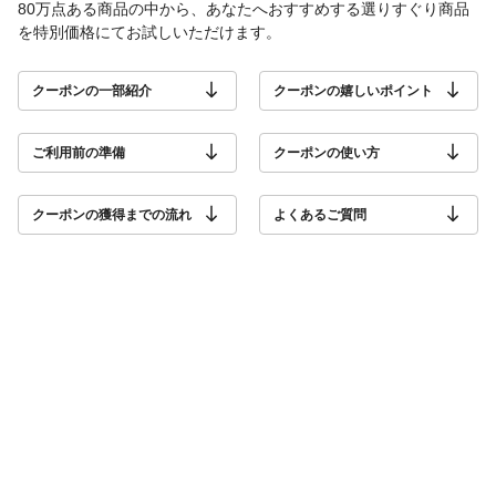
80万点ある商品の中から、あなたへおすすめする選りすぐり商品
を特別価格にてお試しいただけます。
クーポンの一部紹介
クーポンの嬉しいポイント
ご利用前の準備
クーポンの使い方
クーポンの獲得までの流れ
よくあるご質問