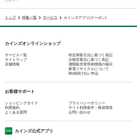
トップ
特集一覧
サービス
カインズアプリ(クーポン)
カインズオンラインショップ
サービス一覧
特定商取引法に基づく表記
サイトマップ
古物営業法に基づく表記
店舗情報
酒類販売管理者標識の掲示
家電リサイクルについて
BtoB掛け払い申込
お客様サポート
ショッピングガイド
プライバシーポリシー
利用規約
サイト利用条件・推奨環境
よくある質問
お問い合わせ
カインズ公式アプリ