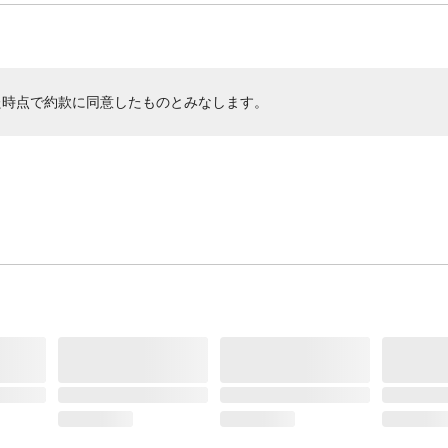
た時点で約款に同意したものとみなします。