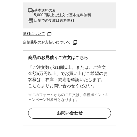
基本送料のみ
5,000円以上ご注文で基本送料無料
店舗での受取は送料無料
送料について
店舗受取のお支払いについて
商品のお見積りご注文はこちら
「ご注文数が31個以上、または、ご注文
金額5万円以上」でお買い上げご希望のお
客様は、在庫・納期を確認いたします。
こちらよりお問い合わせください。
※このフォームからのご注文は、各種ポイントキ
ャンペーン対象外となります。
お問い合わせ