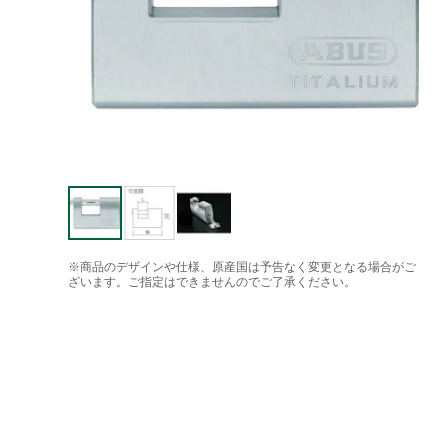
※商品のデザインや仕様、原産国は予告なく変更となる場合がご
ざいます。ご指定はできませんのでご了承ください。