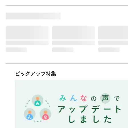
ピックアップ特集