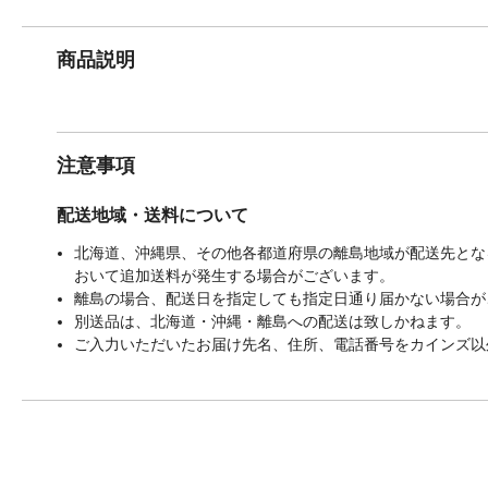
商品説明
注意事項
配送地域・送料について
北海道、沖縄県、その他各都道府県の離島地域が配送先となる
おいて追加送料が発生する場合がございます。
離島の場合、配送日を指定しても指定日通り届かない場合が
別送品は、北海道・沖縄・離島への配送は致しかねます。
ご入力いただいたお届け先名、住所、電話番号をカインズ以