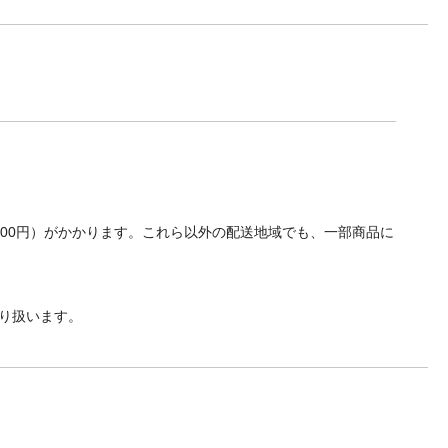
700円）がかかります。これら以外の配送地域でも、一部商品に
り扱います。