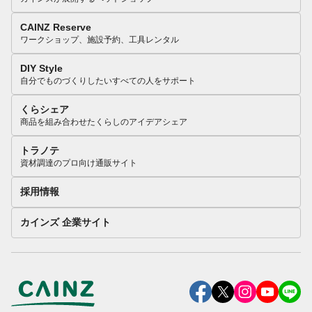
CAINZ Reserve
ワークショップ、施設予約、工具レンタル
DIY Style
自分でものづくりしたいすべての人をサポート
くらシェア
商品を組み合わせたくらしのアイデアシェア
トラノテ
資材調達のプロ向け通販サイト
採用情報
カインズ 企業サイト