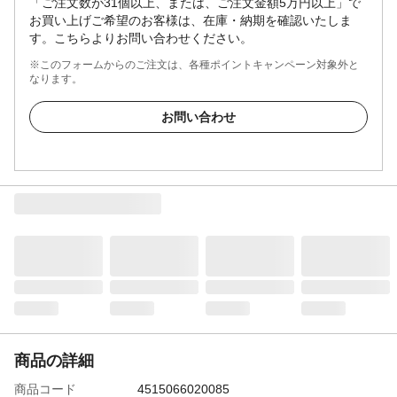
「ご注文数が31個以上、または、ご注文金額5万円以上」で
お買い上げご希望のお客様は、在庫・納期を確認いたしま
す。こちらよりお問い合わせください。
※このフォームからのご注文は、各種ポイントキャンペーン対象外と
なります。
お問い合わせ
商品の詳細
商品コード
4515066020085