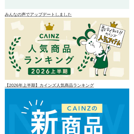
みんなの声でアップデートしました
【2026年上半期】カインズ人気商品ランキング