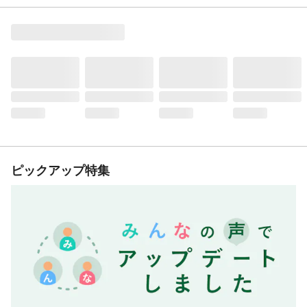
ピックアップ特集