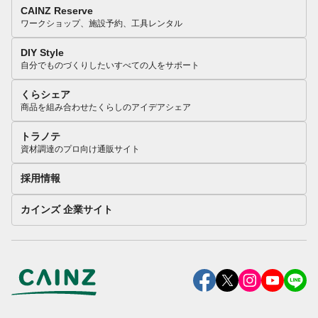
CAINZ Reserve
ワークショップ、施設予約、工具レンタル
DIY Style
自分でものづくりしたいすべての人をサポート
くらシェア
商品を組み合わせたくらしのアイデアシェア
トラノテ
資材調達のプロ向け通販サイト
採用情報
カインズ 企業サイト