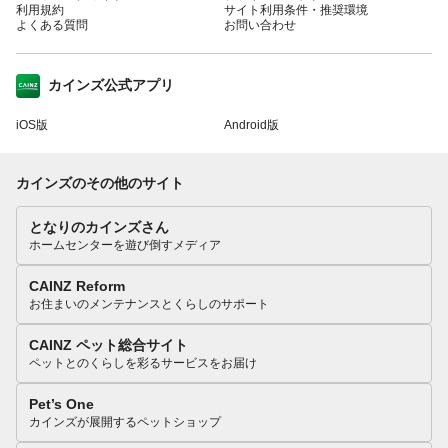
利用規約
サイト利用条件・推奨環境
よくある質問
お問い合わせ
カインズ公式アプリ
iOS版
Android版
カインズのその他のサイト
となりのカインズさん
ホームセンターを遊び倒すメディア
CAINZ Reform
お住まいのメンテナンスとくらしのサポート
CAINZ ペット総合サイト
ペットとのくらしを彩るサービスをお届け
Pet’s One
カインズが展開するペットショップ