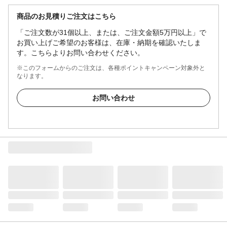
商品のお見積りご注文はこちら
「ご注文数が31個以上、または、ご注文金額5万円以上」で
お買い上げご希望のお客様は、在庫・納期を確認いたしま
す。こちらよりお問い合わせください。
※このフォームからのご注文は、各種ポイントキャンペーン対象外と
なります。
お問い合わせ