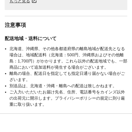
もっと見る
注意事項
配送地域・送料について
北海道、沖縄県、その他各都道府県の離島地域が配送先となる
場合は、地域配送料（北海道：500円、沖縄県およびその他離
島：1,700円）がかかります。これら以外の配送地域でも、一部
商品において追加送料が発生する場合がございます。
離島の場合、配送日を指定しても指定日通り届かない場合がご
ざいます。
別送品は、北海道・沖縄・離島への配送は致しかねます。
ご入力いただいたお届け先名、住所、電話番号をカインズ以外
の出荷元に開示します。プライバシーポリシーの規定に則り厳
重に取り扱います。