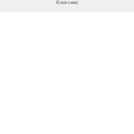
©
2026
CAINZ