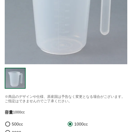
※商品のデザインや仕様、原産国は予告なく変更となる場合がございます。
ご指定はできませんのでご了承ください。
容量
1000cc
500cc
1000cc