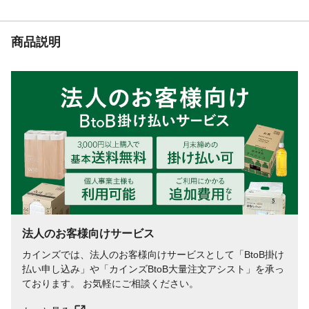
商品説明
法人のお客様向けサービス
カインズでは、法人のお客様向けサービスとして「BtoB掛け
払い申し込み」や「カインズBtoB大量注文アシスト」を承っ
ております。 お気軽にご相談ください。