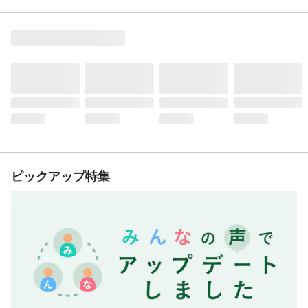
ピックアップ特集