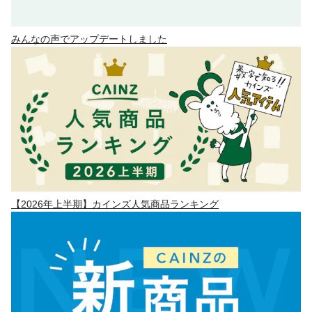
みんなの声でアップデートしました
【2026年上半期】カインズ人気商品ランキング