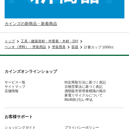
カインズの新商品・新着商品
トップ
工具・建築資材・作業着・木材・DIY
ペンキ（塗料）・塗装用品
塗装用具
容器
計量カップ 1000cc
カインズオンラインショップ
サービス一覧
特定商取引法に基づく表記
サイトマップ
古物営業法に基づく表記
店舗情報
酒類販売管理者標識の掲示
家電リサイクルについて
BtoB掛け払い申込
お客様サポート
ショッピングガイド
プライバシーポリシー