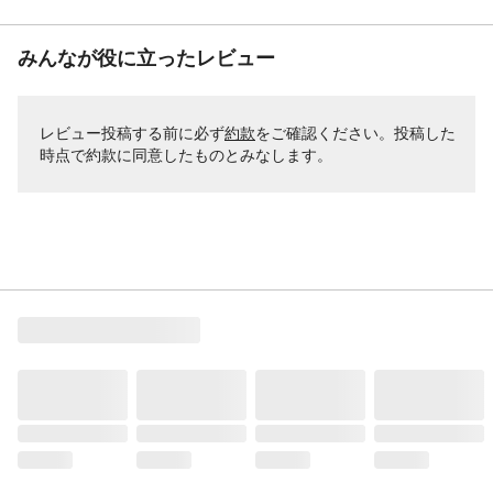
みんなが役に立ったレビュー
レビュー投稿する前に必ず
約款
をご確認ください。投稿した
時点で約款に同意したものとみなします。