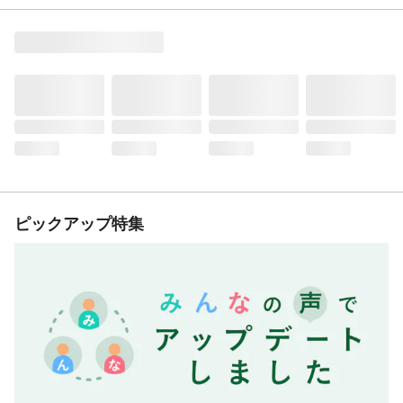
ピックアップ特集