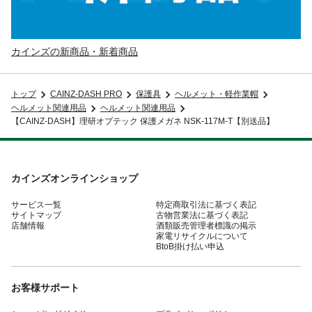
カインズの新商品・新着商品
トップ
CAINZ-DASH PRO
保護具
ヘルメット・軽作業帽
ヘルメット関連用品
ヘルメット関連用品
【CAINZ-DASH】理研オプテック 保護メガネ NSK-117M-T【別送品】
カインズオンラインショップ
サービス一覧
特定商取引法に基づく表記
サイトマップ
古物営業法に基づく表記
店舗情報
酒類販売管理者標識の掲示
家電リサイクルについて
BtoB掛け払い申込
お客様サポート