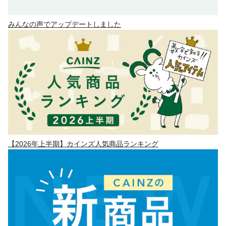
みんなの声でアップデートしました
【2026年上半期】カインズ人気商品ランキング