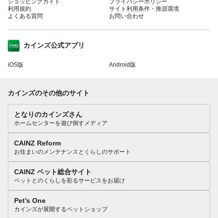
ショッピングガイド
プライバシーポリシー
利用規約
サイト利用条件・推奨環境
よくある質問
お問い合わせ
カインズ公式アプリ
iOS版
Android版
カインズのその他のサイト
となりのカインズさん
ホームセンターを遊び倒すメディア
CAINZ Reform
お住まいのメンテナンスとくらしのサポート
CAINZ ペット総合サイト
ペットとのくらしを彩るサービスをお届け
Pet’s One
カインズが展開するペットショップ