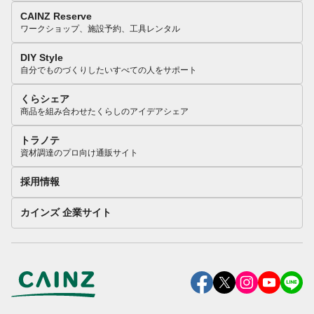
CAINZ Reserve
ワークショップ、施設予約、工具レンタル
DIY Style
自分でものづくりしたいすべての人をサポート
くらシェア
商品を組み合わせたくらしのアイデアシェア
トラノテ
資材調達のプロ向け通販サイト
採用情報
カインズ 企業サイト