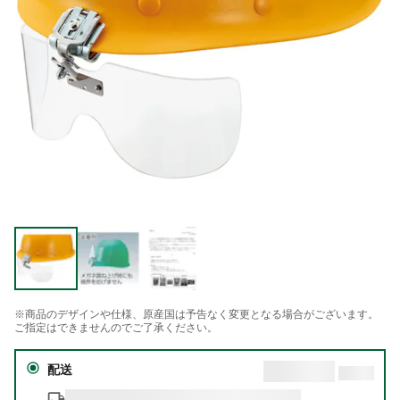
※商品のデザインや仕様、原産国は予告なく変更となる場合がございます。
ご指定はできませんのでご了承ください。
配送