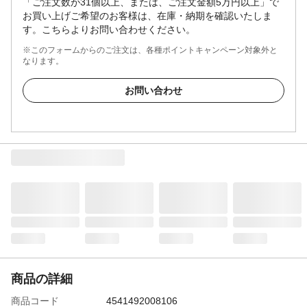
「ご注文数が31個以上、または、ご注文金額5万円以上」で
お買い上げご希望のお客様は、在庫・納期を確認いたしま
す。こちらよりお問い合わせください。
※このフォームからのご注文は、各種ポイントキャンペーン対象外と
なります。
お問い合わせ
商品の詳細
商品コード
4541492008106