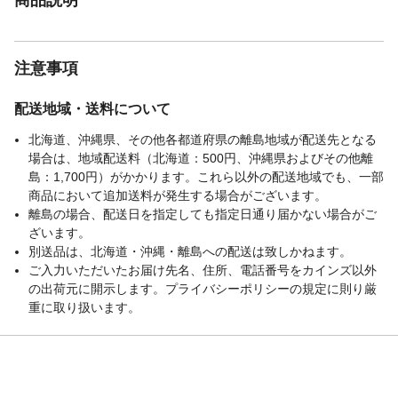
注意事項
配送地域・送料について
北海道、沖縄県、その他各都道府県の離島地域が配送先となる
場合は、地域配送料（北海道：500円、沖縄県およびその他離
島：1,700円）がかかります。これら以外の配送地域でも、一部
商品において追加送料が発生する場合がございます。
離島の場合、配送日を指定しても指定日通り届かない場合がご
ざいます。
別送品は、北海道・沖縄・離島への配送は致しかねます。
ご入力いただいたお届け先名、住所、電話番号をカインズ以外
の出荷元に開示します。プライバシーポリシーの規定に則り厳
重に取り扱います。