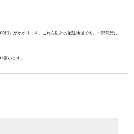
700円）がかかります。これら以外の配送地域でも、一部商品に
り扱います。