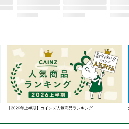
【2026年上半期】カインズ人気商品ランキング