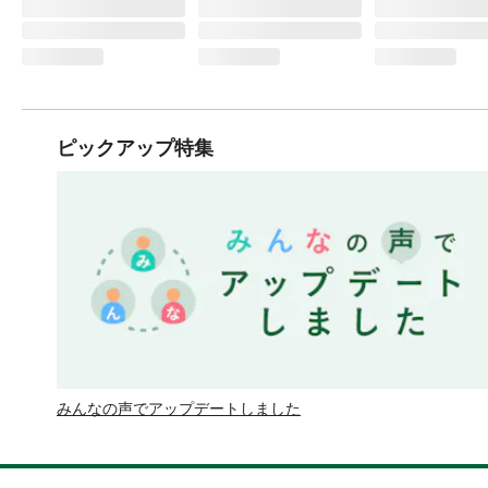
ピックアップ特集
みんなの声でアップデートしました