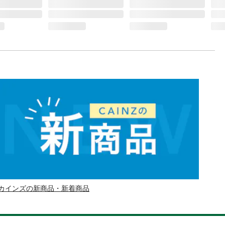
カインズの新商品・新着商品