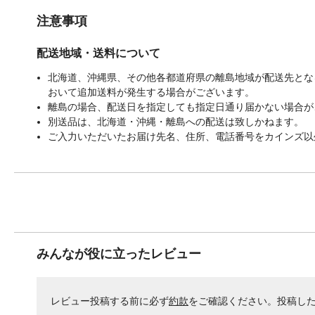
注意事項
配送地域・送料について
北海道、沖縄県、その他各都道府県の離島地域が配送先となる
おいて追加送料が発生する場合がございます。
離島の場合、配送日を指定しても指定日通り届かない場合が
別送品は、北海道・沖縄・離島への配送は致しかねます。
ご入力いただいたお届け先名、住所、電話番号をカインズ以
みんなが役に立ったレビュー
レビュー投稿する前に必ず
約款
をご確認ください。投稿し