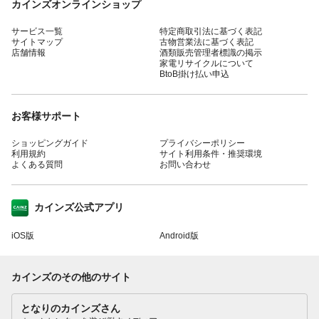
カインズオンラインショップ
サービス一覧
特定商取引法に基づく表記
サイトマップ
古物営業法に基づく表記
店舗情報
酒類販売管理者標識の掲示
家電リサイクルについて
BtoB掛け払い申込
お客様サポート
ショッピングガイド
プライバシーポリシー
利用規約
サイト利用条件・推奨環境
よくある質問
お問い合わせ
カインズ公式アプリ
iOS版
Android版
カインズのその他のサイト
となりのカインズさん