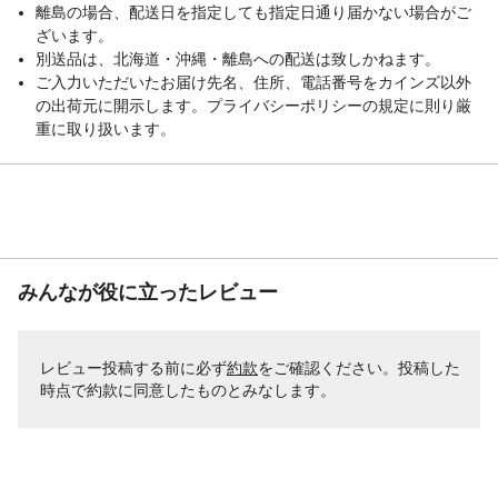
離島の場合、配送日を指定しても指定日通り届かない場合がご
ざいます。
別送品は、北海道・沖縄・離島への配送は致しかねます。
ご入力いただいたお届け先名、住所、電話番号をカインズ以外
の出荷元に開示します。プライバシーポリシーの規定に則り厳
重に取り扱います。
みんなが役に立ったレビュー
レビュー投稿する前に必ず
約款
をご確認ください。投稿した
時点で約款に同意したものとみなします。