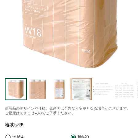
※商品のデザインや仕様、原産国は予告なく変更となる場合がございます。
ご指定はできませんのでご了承ください。
地域
地域B
地域A
地域B