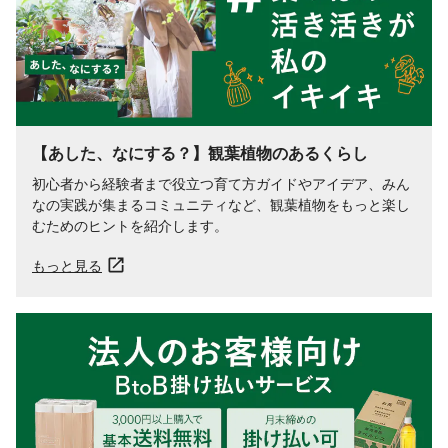
【あした、なにする？】観葉植物のあるくらし
初心者から経験者まで役立つ育て方ガイドやアイデア、みん
なの実践が集まるコミュニティなど、観葉植物をもっと楽し
むためのヒントを紹介します。
もっと見る