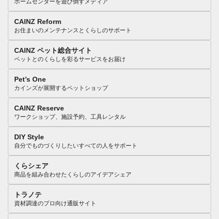
ホームセンターを遊び倒すメディア
CAINZ Reform
お住まいのメンテナンスとくらしのサポート
CAINZ ペット総合サイト
ペットとのくらしを彩るサービスをお届け
Pet’s One
カインズが展開するペットショップ
CAINZ Reserve
ワークショップ、施設予約、工具レンタル
DIY Style
自分でものづくりしたいすべての人をサポート
くらシェア
商品を組み合わせたくらしのアイデアシェア
トラノテ
資材調達のプロ向け通販サイト