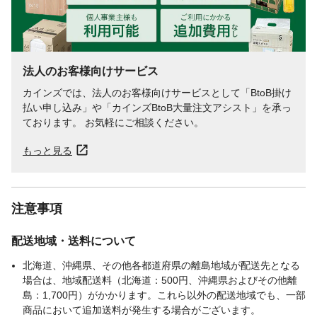
法人のお客様向けサービス
カインズでは、法人のお客様向けサービスとして「BtoB掛け
払い申し込み」や「カインズBtoB大量注文アシスト」を承っ
ております。 お気軽にご相談ください。
もっと見る
注意事項
配送地域・送料について
北海道、沖縄県、その他各都道府県の離島地域が配送先となる
場合は、地域配送料（北海道：500円、沖縄県およびその他離
島：1,700円）がかかります。これら以外の配送地域でも、一部
商品において追加送料が発生する場合がございます。