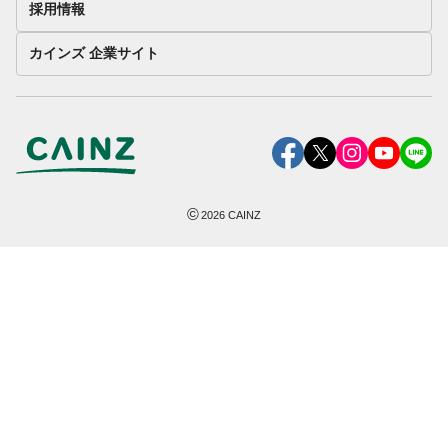
採用情報
カインズ 企業サイト
©
2026
CAINZ