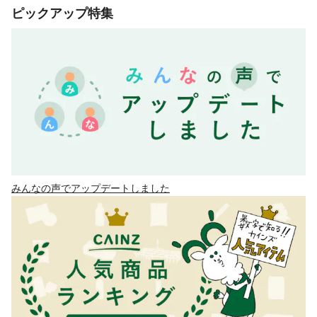
ピックアップ特集
みんなの声でアップデートしました