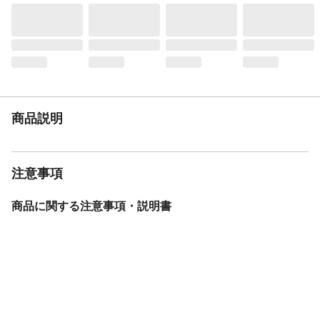
商品説明
注意事項
商品に関する注意事項・説明書