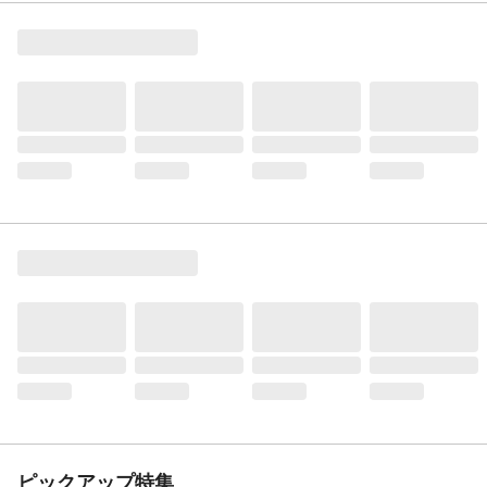
ピックアップ特集