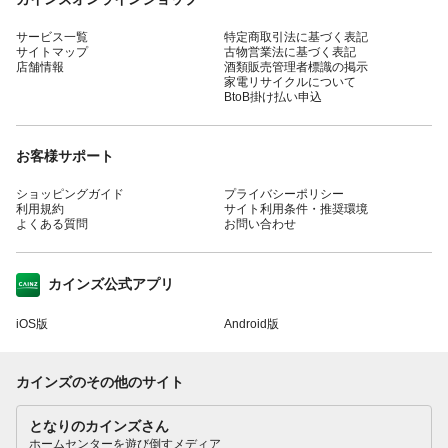
サービス一覧
特定商取引法に基づく表記
サイトマップ
古物営業法に基づく表記
店舗情報
酒類販売管理者標識の掲示
家電リサイクルについて
BtoB掛け払い申込
お客様サポート
ショッピングガイド
プライバシーポリシー
利用規約
サイト利用条件・推奨環境
よくある質問
お問い合わせ
カインズ公式アプリ
iOS版
Android版
カインズのその他のサイト
となりのカインズさん
ホームセンターを遊び倒すメディア