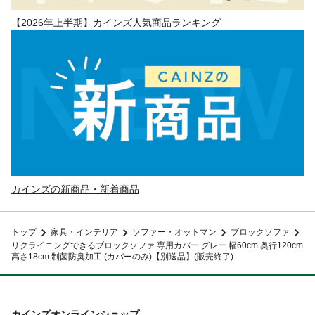
【2026年上半期】カインズ人気商品ランキング
カインズの新商品・新着商品
トップ
家具・インテリア
ソファー・オットマン
ブロックソファ
リクライニングできるブロックソファ 専用カバー グレー 幅60cm 奥行120cm
高さ18cm 制菌防臭加工 (カバーのみ)【別送品】(販売終了)
カインズオンラインショップ