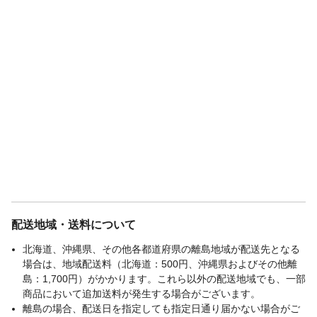
配送地域・送料について
北海道、沖縄県、その他各都道府県の離島地域が配送先となる
場合は、地域配送料（北海道：500円、沖縄県およびその他離
島：1,700円）がかかります。これら以外の配送地域でも、一部
商品において追加送料が発生する場合がございます。
離島の場合、配送日を指定しても指定日通り届かない場合がご