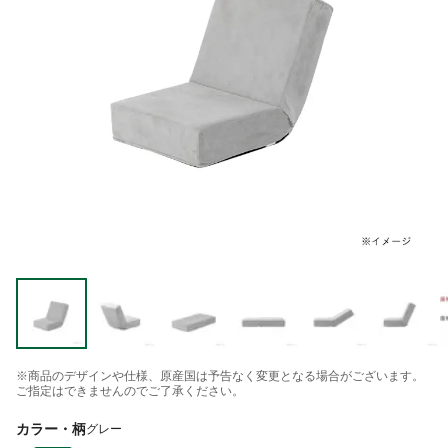
※商品のデザインや仕様、原産国は予告なく変更となる場合がございます。
ご指定はできませんのでご了承ください。
カラー・柄
グレー