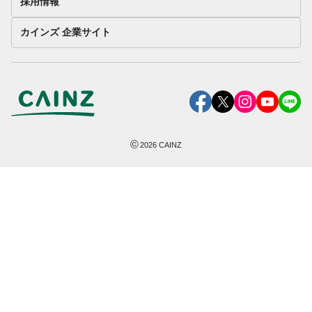
採用情報
カインズ 企業サイト
©
2026
CAINZ