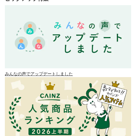
みんなの声でアップデートしました