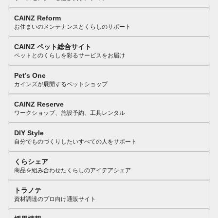
CAINZ Reform
お住まいのメンテナンスとくらしのサポート
CAINZ ペット総合サイト
ペットとのくらしを彩るサービスをお届け
Pet’s One
カインズが展開するペットショップ
CAINZ Reserve
ワークショップ、施設予約、工具レンタル
DIY Style
自分でものづくりしたいすべての人をサポート
くらシェア
商品を組み合わせたくらしのアイデアシェア
トラノテ
資材調達のプロ向け通販サイト