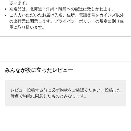
ざいます。
別送品は、北海道・沖縄・離島への配送は致しかねます。
ご入力いただいたお届け先名、住所、電話番号をカインズ以外
の出荷元に開示します。プライバシーポリシーの規定に則り厳
重に取り扱います。
みんなが役に立ったレビュー
レビュー投稿する前に必ず
約款
をご確認ください。投稿した
時点で約款に同意したものとみなします。