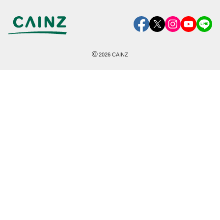
©
2026
CAINZ