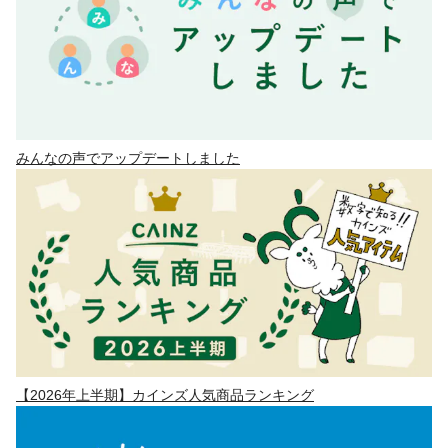
みんなの声でアップデートしました
【2026年上半期】カインズ人気商品ランキング