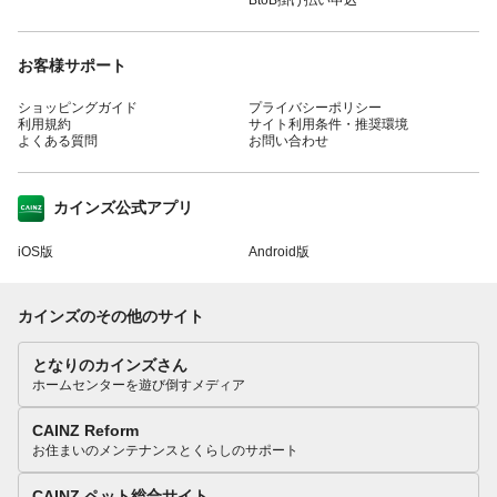
お客様サポート
ショッピングガイド
プライバシーポリシー
利用規約
サイト利用条件・推奨環境
よくある質問
お問い合わせ
カインズ公式アプリ
iOS版
Android版
カインズのその他のサイト
となりのカインズさん
ホームセンターを遊び倒すメディア
CAINZ Reform
お住まいのメンテナンスとくらしのサポート
CAINZ ペット総合サイト