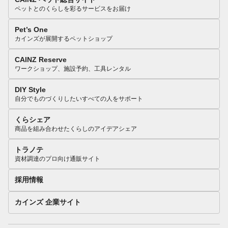
ペットとのくらしを彩るサービスをお届け
Pet’s One
カインズが展開するペットショップ
CAINZ Reserve
ワークショップ、施設予約、工具レンタル
DIY Style
自分でものづくりしたいすべての人をサポート
くらシェア
商品を組み合わせたくらしのアイデアシェア
トラノテ
資材調達のプロ向け通販サイト
採用情報
カインズ 企業サイト