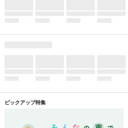
ピックアップ特集