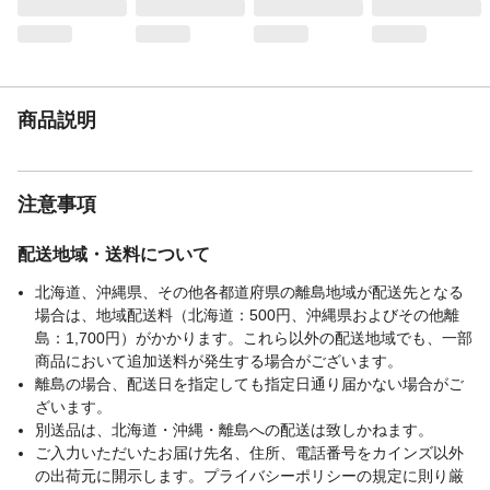
商品説明
注意事項
配送地域・送料について
北海道、沖縄県、その他各都道府県の離島地域が配送先となる
場合は、地域配送料（北海道：500円、沖縄県およびその他離
島：1,700円）がかかります。これら以外の配送地域でも、一部
商品において追加送料が発生する場合がございます。
離島の場合、配送日を指定しても指定日通り届かない場合がご
ざいます。
別送品は、北海道・沖縄・離島への配送は致しかねます。
ご入力いただいたお届け先名、住所、電話番号をカインズ以外
の出荷元に開示します。プライバシーポリシーの規定に則り厳