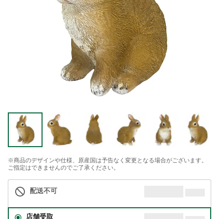
※商品のデザインや仕様、原産国は予告なく変更となる場合がございます。
ご指定はできませんのでご了承ください。
配送不可
店舗受取