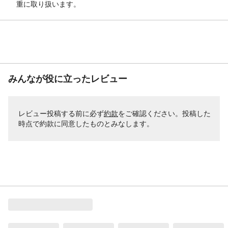
重に取り扱います。
みんなが役に立ったレビュー
レビュー投稿する前に必ず
約款
をご確認ください。投稿した
時点で約款に同意したものとみなします。