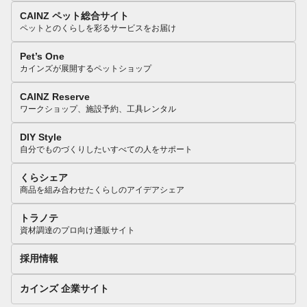
CAINZ ペット総合サイト
ペットとのくらしを彩るサービスをお届け
Pet’s One
カインズが展開するペットショップ
CAINZ Reserve
ワークショップ、施設予約、工具レンタル
DIY Style
自分でものづくりしたいすべての人をサポート
くらシェア
商品を組み合わせたくらしのアイデアシェア
トラノテ
資材調達のプロ向け通販サイト
採用情報
カインズ 企業サイト