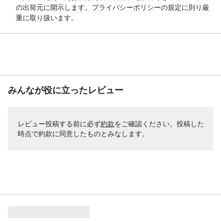
の出荷元に開示します。プライバシーポリシーの規定に則り厳
重に取り扱います。
みんなが役に立ったレビュー
レビュー投稿する前に必ず
約款
をご確認ください。投稿した
時点で約款に同意したものとみなします。