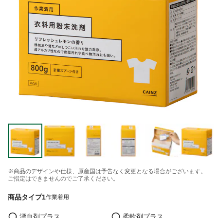
※商品のデザインや仕様、原産国は予告なく変更となる場合がございます。
ご指定はできませんのでご了承ください。
商品タイプ1
作業着用
漂白剤プラス
柔軟剤プラス