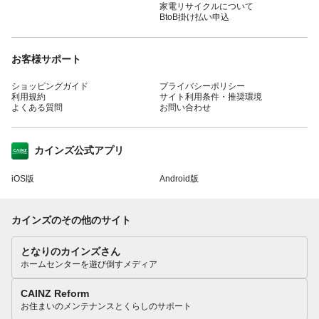
家電リサイクルについて
BtoB掛け払い申込
お客様サポート
ショッピングガイド
プライバシーポリシー
利用規約
サイト利用条件・推奨環境
よくある質問
お問い合わせ
カインズ公式アプリ
iOS版
Android版
カインズのその他のサイト
となりのカインズさん
ホームセンターを遊び倒すメディア
CAINZ Reform
お住まいのメンテナンスとくらしのサポート