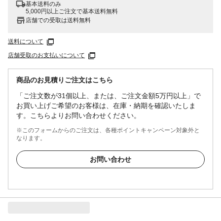
基本送料のみ
5,000円以上ご注文で基本送料無料
店舗での受取は送料無料
送料について
店舗受取のお支払いについて
商品のお見積りご注文はこちら
「ご注文数が31個以上、または、ご注文金額5万円以上」で
お買い上げご希望のお客様は、在庫・納期を確認いたしま
す。こちらよりお問い合わせください。
※このフォームからのご注文は、各種ポイントキャンペーン対象外と
なります。
お問い合わせ