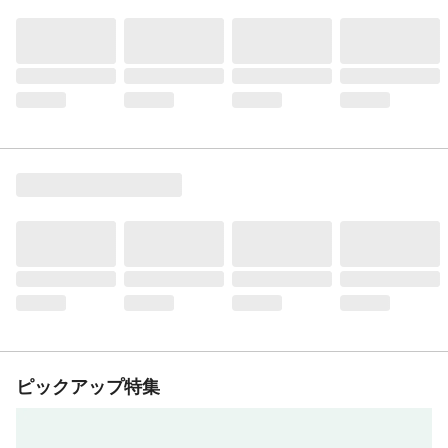
ピックアップ特集