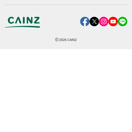
©
2026
CAINZ