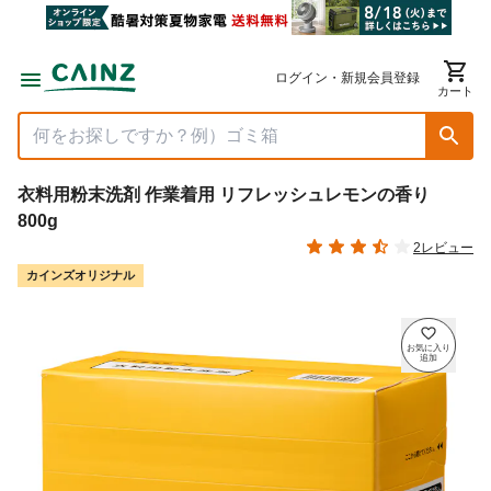
ログイン・新規会員登録
カート
衣料用粉末洗剤 作業着用 リフレッシュレモンの香り
800g
2レビュー
カインズオリジナル