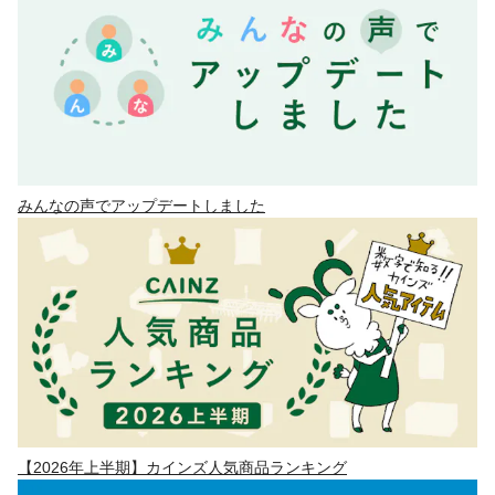
みんなの声でアップデートしました
【2026年上半期】カインズ人気商品ランキング