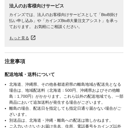
法人のお客様向けサービス
カインズでは、法人のお客様向けサービスとして「BtoB掛け
払い申し込み」や「カインズBtoB大量注文アシスト」を承っ
ております。 お気軽にご相談ください。
もっと見る
注意事項
配送地域・送料について
北海道、沖縄県、その他各都道府県の離島地域が配送先となる
場合は、地域配送料（北海道：500円、沖縄県およびその他離
島：1,700円）がかかります。これら以外の配送地域でも、一部
商品において追加送料が発生する場合がございます。
離島の場合、配送日を指定しても指定日通り届かない場合がご
ざいます。
別送品は、北海道・沖縄・離島への配送は致しかねます。
ご入力いただいたお届け先名、住所、電話番号をカインズ以外