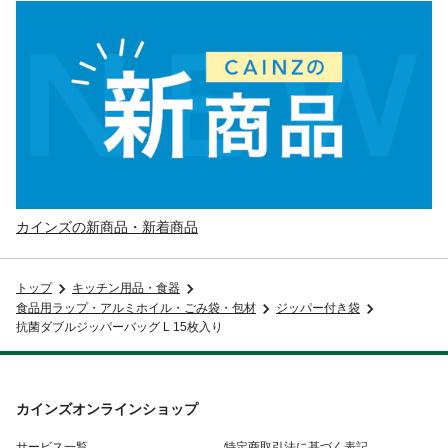
カインズの新商品・新着商品
トップ
キッチン用品・食器
食品用ラップ・アルミホイル・ごみ袋・包材
ジッパー付き袋
抗菌ダブルジッパーバッグ L 15枚入り
カインズオンラインショップ
サービス一覧
特定商取引法に基づく表記