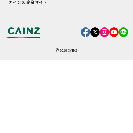
カインズ 企業サイト
©
2026
CAINZ