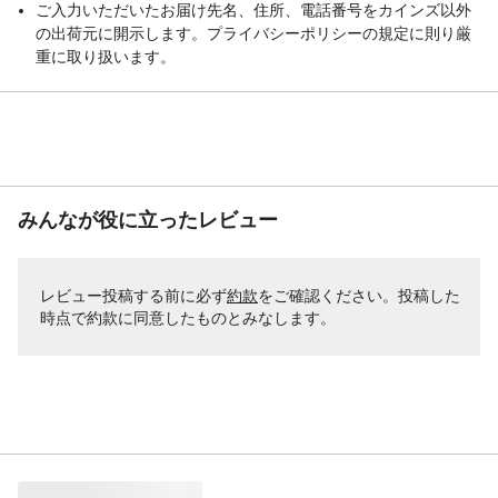
ご入力いただいたお届け先名、住所、電話番号をカインズ以外
の出荷元に開示します。プライバシーポリシーの規定に則り厳
重に取り扱います。
みんなが役に立ったレビュー
レビュー投稿する前に必ず
約款
をご確認ください。投稿した
時点で約款に同意したものとみなします。