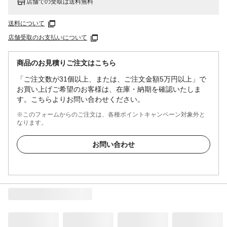
店舗での受取は送料無料
送料について
店舗受取のお支払いについて
商品のお見積りご注文はこちら
「ご注文数が31個以上、または、ご注文金額5万円以上」で
お買い上げご希望のお客様は、在庫・納期を確認いたしま
す。こちらよりお問い合わせください。
※このフォームからのご注文は、各種ポイントキャンペーン対象外と
なります。
お問い合わせ