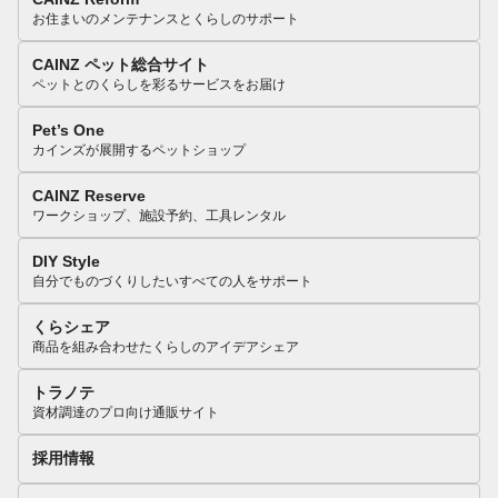
お住まいのメンテナンスとくらしのサポート
CAINZ ペット総合サイト
ペットとのくらしを彩るサービスをお届け
Pet’s One
カインズが展開するペットショップ
CAINZ Reserve
ワークショップ、施設予約、工具レンタル
DIY Style
自分でものづくりしたいすべての人をサポート
くらシェア
商品を組み合わせたくらしのアイデアシェア
トラノテ
資材調達のプロ向け通販サイト
採用情報