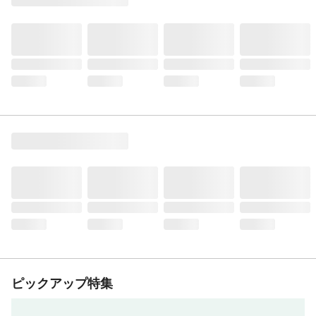
ピックアップ特集