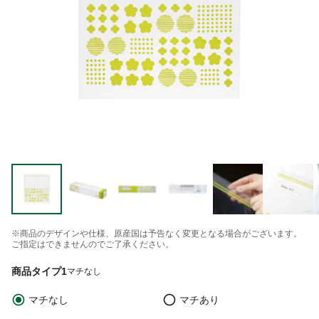
※商品のデザインや仕様、原産国は予告なく変更となる場合がございます。
ご指定はできませんのでご了承ください。
商品タイプ1
マチなし
マチなし
マチあり