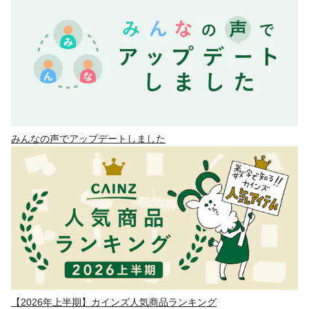
みんなの声でアップデートしました
【2026年上半期】カインズ人気商品ランキング