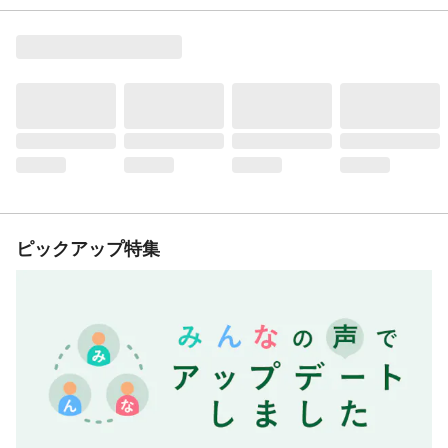
ピックアップ特集