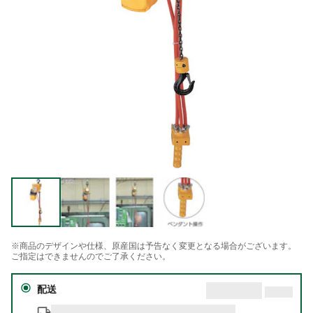
※商品のデザインや仕様、原産国は予告なく変更となる場合がございます。
ご指定はできませんのでご了承ください。
配送