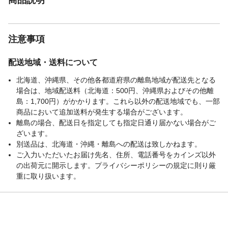
注意事項
配送地域・送料について
北海道、沖縄県、その他各都道府県の離島地域が配送先となる
場合は、地域配送料（北海道：500円、沖縄県およびその他離
島：1,700円）がかかります。これら以外の配送地域でも、一部
商品において追加送料が発生する場合がございます。
離島の場合、配送日を指定しても指定日通り届かない場合がご
ざいます。
別送品は、北海道・沖縄・離島への配送は致しかねます。
ご入力いただいたお届け先名、住所、電話番号をカインズ以外
の出荷元に開示します。プライバシーポリシーの規定に則り厳
重に取り扱います。