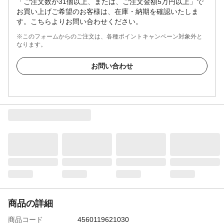
「ご注文数が31個以上、または、ご注文金額5万円以上」で
お買い上げご希望のお客様は、在庫・納期を確認いたしま
す。こちらよりお問い合わせください。
※このフォームからのご注文は、各種ポイントキャンペーン対象外と
なります。
お問い合わせ
商品の詳細
商品コード
4560119621030