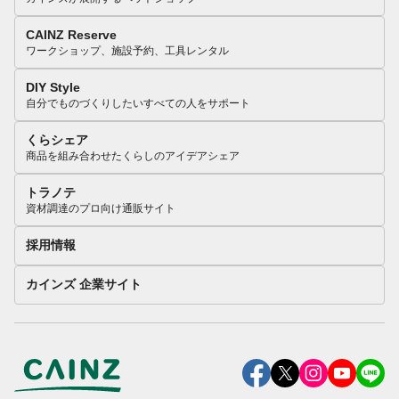
CAINZ Reserve
ワークショップ、施設予約、工具レンタル
DIY Style
自分でものづくりしたいすべての人をサポート
くらシェア
商品を組み合わせたくらしのアイデアシェア
トラノテ
資材調達のプロ向け通販サイト
採用情報
カインズ 企業サイト