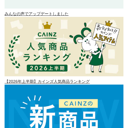
みんなの声でアップデートしました
【2026年上半期】カインズ人気商品ランキング