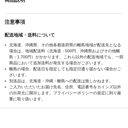
注意事項
配送地域・送料について
北海道、沖縄県、その他各都道府県の離島地域が配送先となる
場合は、地域配送料（北海道：500円、沖縄県およびその他離
島：1,700円）がかかります。これら以外の配送地域でも、一部
商品において追加送料が発生する場合がございます。
離島の場合、配送日を指定しても指定日通り届かない場合がご
ざいます。
別送品は、北海道・沖縄・離島への配送は致しかねます。
ご入力いただいたお届け先名、住所、電話番号をカインズ以外
の出荷元に開示します。プライバシーポリシーの規定に則り厳
重に取り扱います。