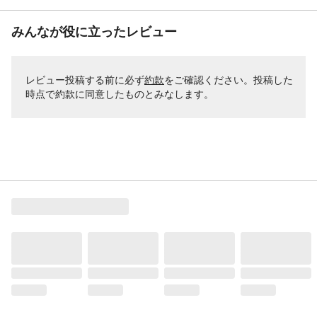
みんなが役に立ったレビュー
レビュー投稿する前に必ず
約款
をご確認ください。投稿した
時点で約款に同意したものとみなします。