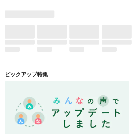
ピックアップ特集