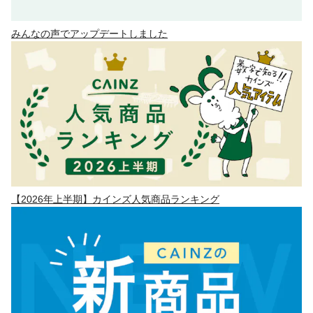
みんなの声でアップデートしました
【2026年上半期】カインズ人気商品ランキング