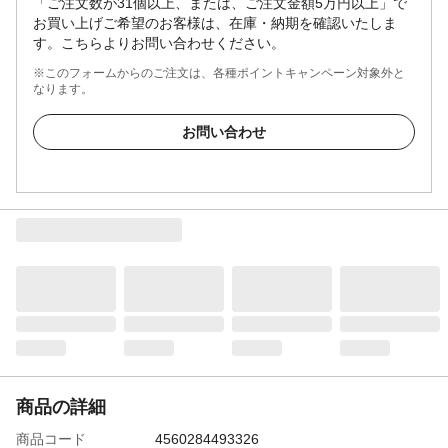
「ご注文数が31個以上、または、ご注文金額5万円以上」で
お買い上げご希望のお客様は、在庫・納期を確認いたしま
す。こちらよりお問い合わせください。
※このフォームからのご注文は、各種ポイントキャンペーン対象外と
なります。
お問い合わせ
商品の詳細
商品コード
4560284493326