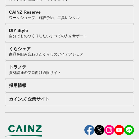
CAINZ Reserve
ワークショップ、施設予約、工具レンタル
DIY Style
自分でものづくりしたいすべての人をサポート
くらシェア
商品を組み合わせたくらしのアイデアシェア
トラノテ
資材調達のプロ向け通販サイト
採用情報
カインズ 企業サイト