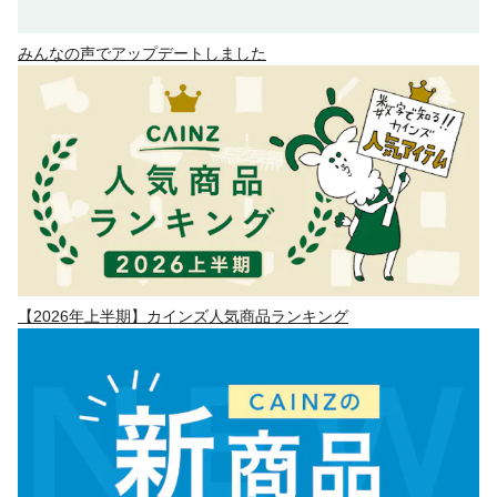
みんなの声でアップデートしました
【2026年上半期】カインズ人気商品ランキング