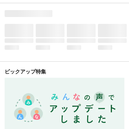
ピックアップ特集