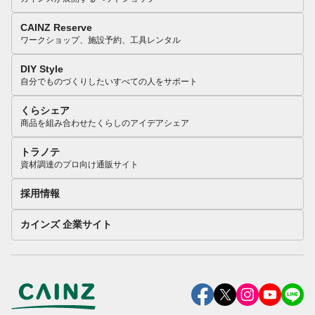
CAINZ Reserve
ワークショップ、施設予約、工具レンタル
DIY Style
自分でものづくりしたいすべての人をサポート
くらシェア
商品を組み合わせたくらしのアイデアシェア
トラノテ
資材調達のプロ向け通販サイト
採用情報
カインズ 企業サイト