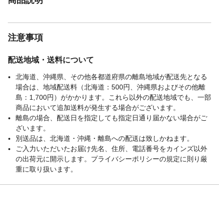
注意事項
配送地域・送料について
北海道、沖縄県、その他各都道府県の離島地域が配送先となる
場合は、地域配送料（北海道：500円、沖縄県およびその他離
島：1,700円）がかかります。これら以外の配送地域でも、一部
商品において追加送料が発生する場合がございます。
離島の場合、配送日を指定しても指定日通り届かない場合がご
ざいます。
別送品は、北海道・沖縄・離島への配送は致しかねます。
ご入力いただいたお届け先名、住所、電話番号をカインズ以外
の出荷元に開示します。プライバシーポリシーの規定に則り厳
重に取り扱います。