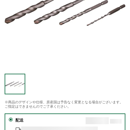
※商品のデザインや仕様、原産国は予告なく変更となる場合がございます。
ご指定はできませんのでご了承ください。
配送