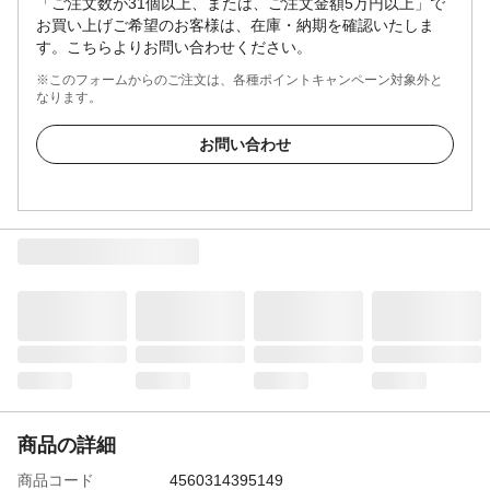
「ご注文数が31個以上、または、ご注文金額5万円以上」で
お買い上げご希望のお客様は、在庫・納期を確認いたしま
す。こちらよりお問い合わせください。
※このフォームからのご注文は、各種ポイントキャンペーン対象外と
なります。
お問い合わせ
商品の詳細
商品コード
4560314395149