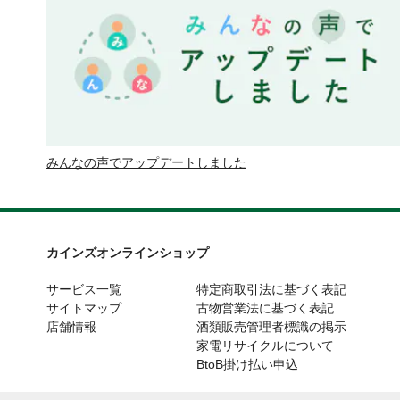
みんなの声でアップデートしました
カインズオンラインショップ
サービス一覧
特定商取引法に基づく表記
サイトマップ
古物営業法に基づく表記
店舗情報
酒類販売管理者標識の掲示
家電リサイクルについて
BtoB掛け払い申込