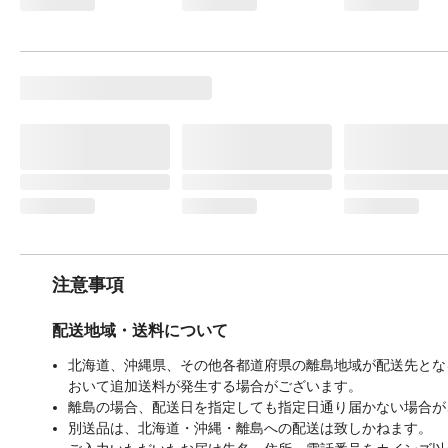
注意事項
配送地域・送料について
北海道、沖縄県、その他各都道府県の離島地域が配送先となる
おいて追加送料が発生する場合がございます。
離島の場合、配送日を指定しても指定日通り届かない場合が
別送品は、北海道・沖縄・離島への配送は致しかねます。