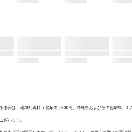
場合は、地域配送料（北海道：500円、沖縄県およびその他離島：1,
ございます。