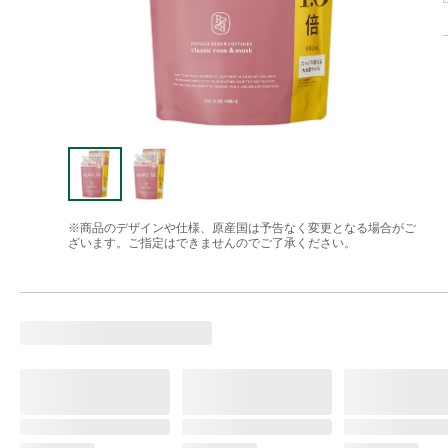
※商品のデザインや仕様、原産国は予告なく変更となる場合がご
ざいます。ご指定はできませんのでご了承ください。