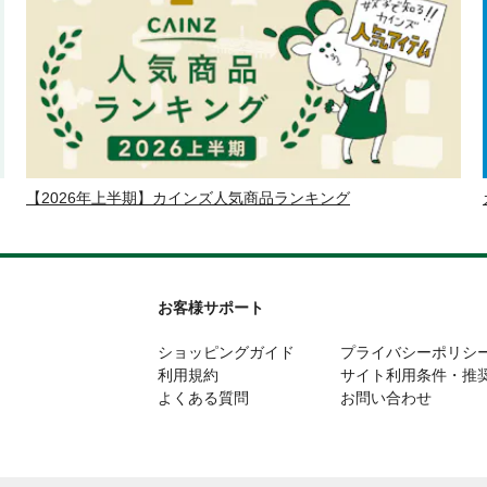
【2026年上半期】カインズ人気商品ランキング
お客様サポート
ショッピングガイド
プライバシーポリシ
利用規約
サイト利用条件・推
よくある質問
お問い合わせ