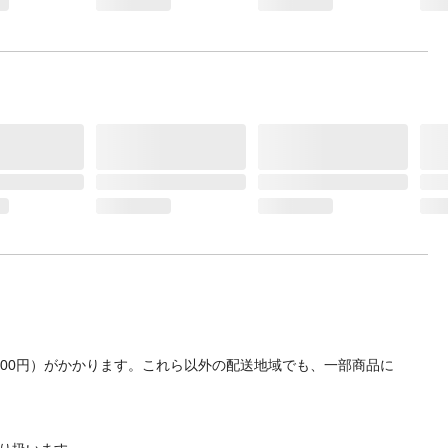
700円）がかかります。これら以外の配送地域でも、一部商品に