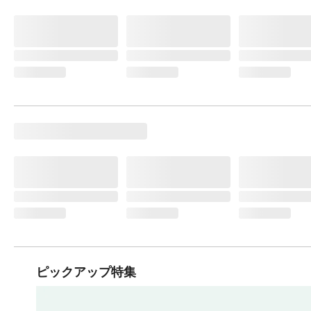
ピックアップ特集