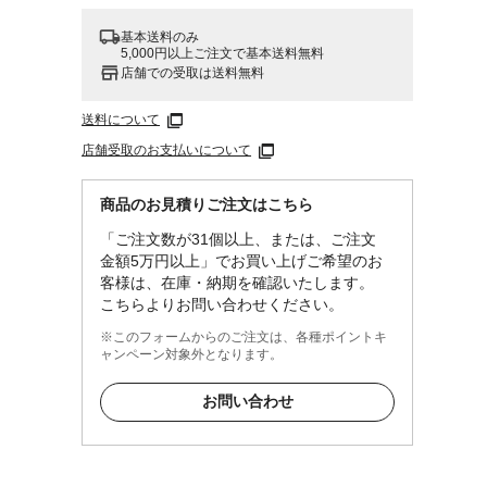
基本送料のみ
5,000円以上ご注文で基本送料無料
店舗での受取は送料無料
送料について
店舗受取のお支払いについて
商品のお見積りご注文はこちら
「ご注文数が31個以上、または、ご注文
金額5万円以上」でお買い上げご希望のお
客様は、在庫・納期を確認いたします。
こちらよりお問い合わせください。
※このフォームからのご注文は、各種ポイントキ
ャンペーン対象外となります。
お問い合わせ