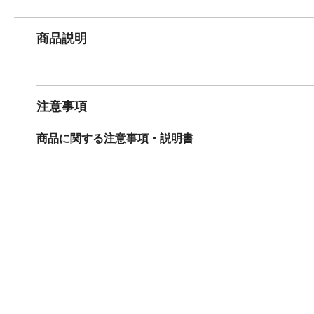
商品説明
注意事項
商品に関する注意事項・説明書