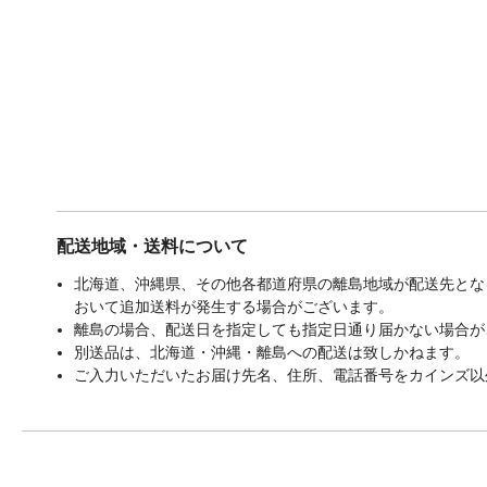
配送地域・送料について
北海道、沖縄県、その他各都道府県の離島地域が配送先となる
おいて追加送料が発生する場合がございます。
離島の場合、配送日を指定しても指定日通り届かない場合が
別送品は、北海道・沖縄・離島への配送は致しかねます。
ご入力いただいたお届け先名、住所、電話番号をカインズ以