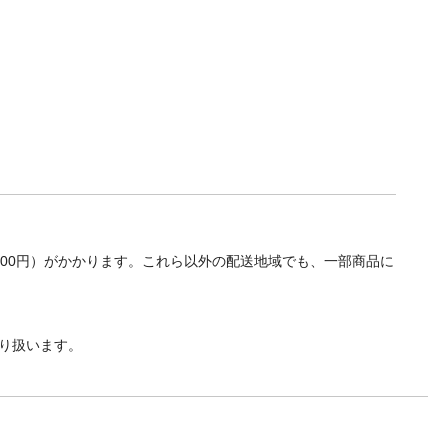
700円）がかかります。これら以外の配送地域でも、一部商品に
り扱います。