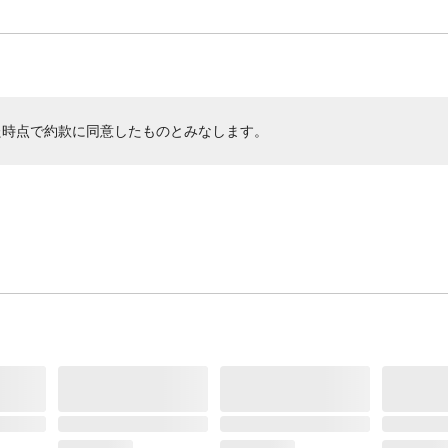
た時点で約款に同意したものとみなします。