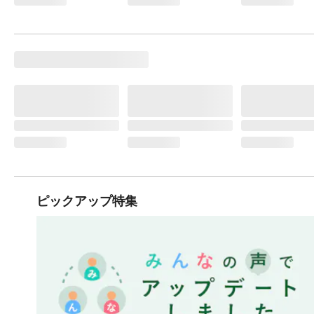
ピックアップ特集