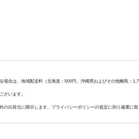
場合は、地域配送料（北海道：500円、沖縄県およびその他離島：1,
ございます。
外の出荷元に開示します。プライバシーポリシーの規定に則り厳重に取