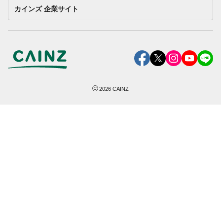
カインズ 企業サイト
©
2026
CAINZ