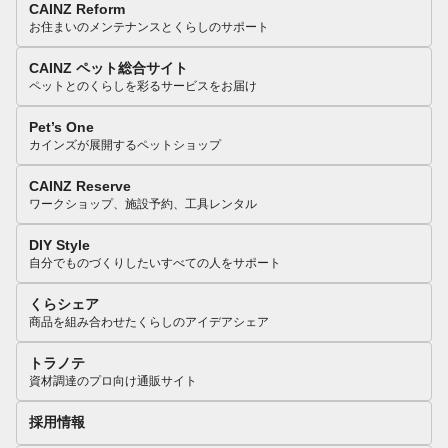
CAINZ Reform
お住まいのメンテナンスとくらしのサポート
CAINZ ペット総合サイト
ペットとのくらしを彩るサービスをお届け
Pet’s One
カインズが展開するペットショップ
CAINZ Reserve
ワークショップ、施設予約、工具レンタル
DIY Style
自分でものづくりしたいすべての人をサポート
くらシェア
商品を組み合わせたくらしのアイデアシェア
トラノテ
資材調達のプロ向け通販サイト
採用情報