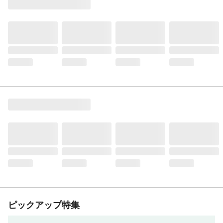
ピックアップ特集