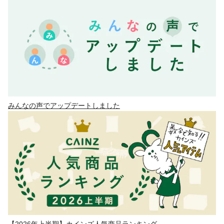
みんなの声でアップデートしました
【2026年上半期】カインズ人気商品ランキング