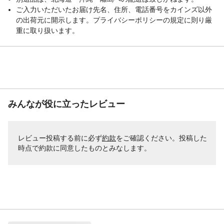
ご入力いただいたお届け先名、住所、電話番号をカインズ以外
の出荷元に開示します。プライバシーポリシーの規定に則り厳
重に取り扱います。
みんなが役に立ったレビュー
レビュー投稿する前に必ず
約款
をご確認ください。投稿した
時点で約款に同意したものとみなします。