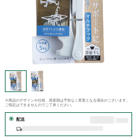
※商品のデザインや仕様、原産国は予告なく変更となる場合がございます。
ご指定はできませんのでご了承ください。
配送