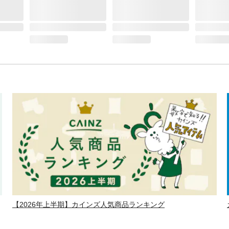
【2026年上半期】カインズ人気商品ランキング