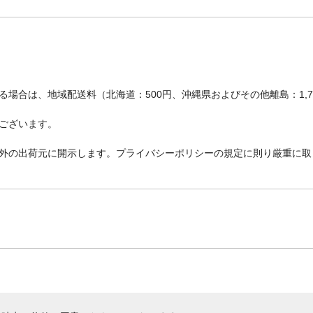
場合は、地域配送料（北海道：500円、沖縄県およびその他離島：1,
ございます。
外の出荷元に開示します。プライバシーポリシーの規定に則り厳重に取