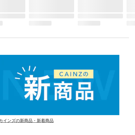
カインズの新商品・新着商品