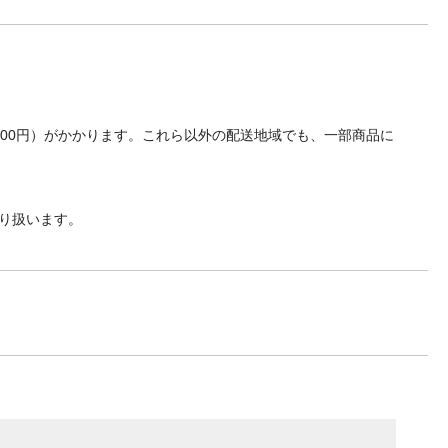
700円）がかかります。これら以外の配送地域でも、一部商品に
り扱います。