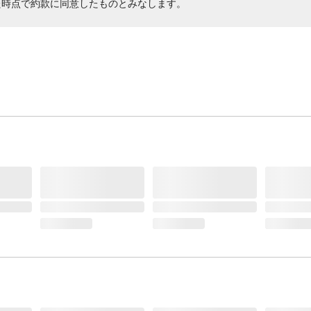
た時点で約款に同意したものとみなします。