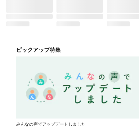
ピックアップ特集
みんなの声でアップデートしました