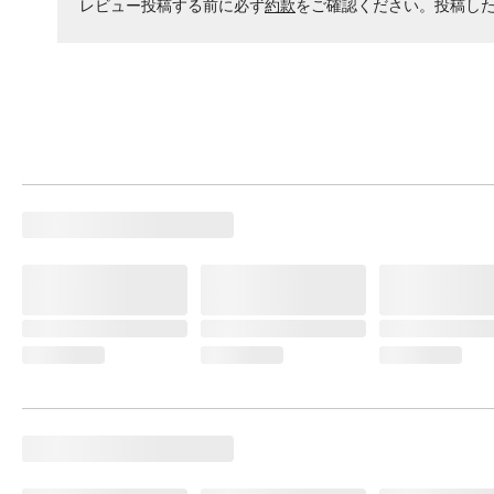
レビュー投稿する前に必ず
約款
をご確認ください。投稿し