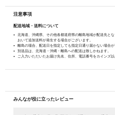
注意事項
配送地域・送料について
北海道、沖縄県、その他各都道府県の離島地域が配送先となる
おいて追加送料が発生する場合がございます。
離島の場合、配送日を指定しても指定日通り届かない場合が
別送品は、北海道・沖縄・離島への配送は致しかねます。
ご入力いただいたお届け先名、住所、電話番号をカインズ以
みんなが役に立ったレビュー