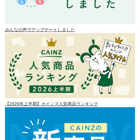
みんなの声でアップデートしました
【2026年上半期】カインズ人気商品ランキング