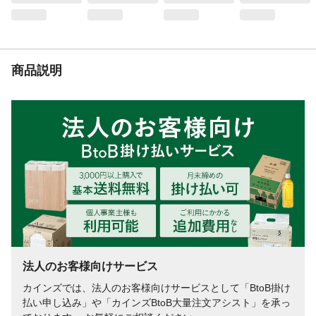
商品説明
法人のお客様向けサービス
カインズでは、法人のお客様向けサービスとして「BtoB掛け
払い申し込み」や「カインズBtoB大量注文アシスト」を承っ