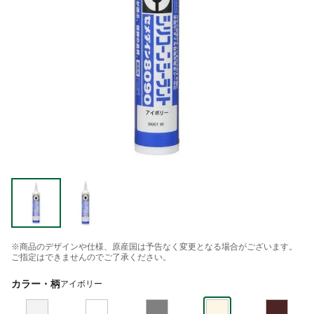
※商品のデザインや仕様、原産国は予告なく変更となる場合がございます。
ご指定はできませんのでご了承ください。
カラー・柄
アイボリー