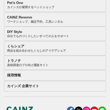
Pet’s One
カインズが展開するペットショップ
CAINZ Reserve
ワークショップ、施設予約、工具レンタル
DIY Style
自分でものづくりしたいすべての人をサポート
くらシェア
商品を組み合わせたくらしのアイデアシェア
トラノテ
資材調達のプロ向け通販サイト
採用情報
カインズ 企業サイト