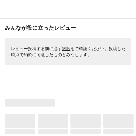
みんなが役に立ったレビュー
レビュー投稿する前に必ず
約款
をご確認ください。投稿した
時点で約款に同意したものとみなします。