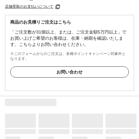
店舗受取のお支払いについて
商品のお見積りご注文はこちら
「ご注文数が31個以上、または、ご注文金額5万円以上」で
お買い上げご希望のお客様は、在庫・納期を確認いたしま
す。こちらよりお問い合わせください。
※このフォームからのご注文は、各種ポイントキャンペーン対象外と
なります。
お問い合わせ