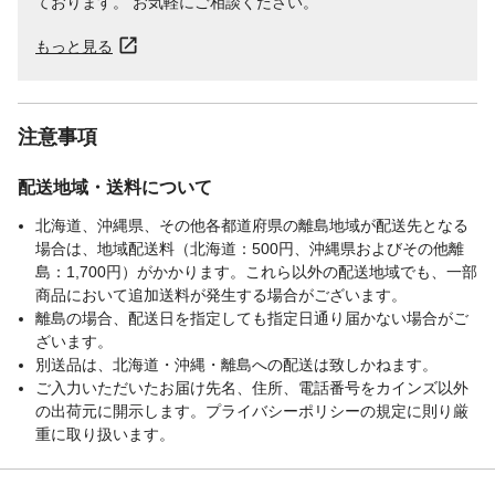
ております。 お気軽にご相談ください。
もっと見る
注意事項
配送地域・送料について
北海道、沖縄県、その他各都道府県の離島地域が配送先となる
場合は、地域配送料（北海道：500円、沖縄県およびその他離
島：1,700円）がかかります。これら以外の配送地域でも、一部
商品において追加送料が発生する場合がございます。
離島の場合、配送日を指定しても指定日通り届かない場合がご
ざいます。
別送品は、北海道・沖縄・離島への配送は致しかねます。
ご入力いただいたお届け先名、住所、電話番号をカインズ以外
の出荷元に開示します。プライバシーポリシーの規定に則り厳
重に取り扱います。