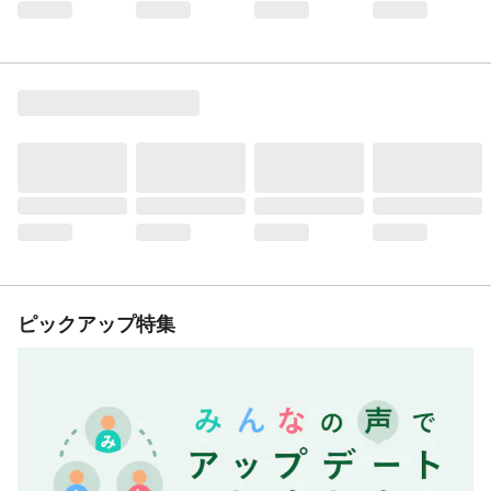
ピックアップ特集