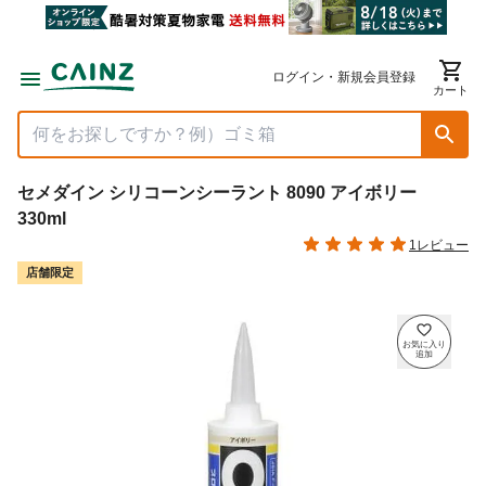
ログイン・新規会員登録
カート
セメダイン シリコーンシーラント 8090 アイボリー
330ml
1レビュー
店舗限定