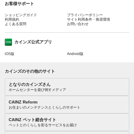
お客様サポート
ショッピングガイド
プライバシーポリシー
利用規約
サイト利用条件・推奨環境
よくある質問
お問い合わせ
カインズ公式アプリ
iOS版
Android版
カインズのその他のサイト
となりのカインズさん
ホームセンターを遊び倒すメディア
CAINZ Reform
お住まいのメンテナンスとくらしのサポート
CAINZ ペット総合サイト
ペットとのくらしを彩るサービスをお届け