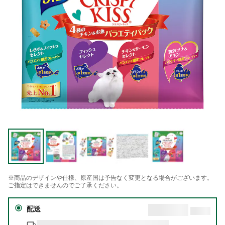
※商品のデザインや仕様、原産国は予告なく変更となる場合がございます。
ご指定はできませんのでご了承ください。
配送