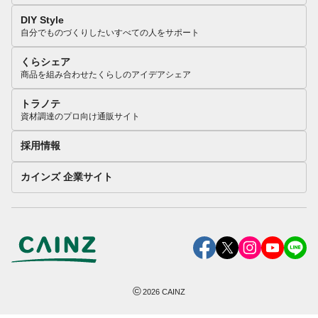
DIY Style
自分でものづくりしたいすべての人をサポート
くらシェア
商品を組み合わせたくらしのアイデアシェア
トラノテ
資材調達のプロ向け通販サイト
採用情報
カインズ 企業サイト
©
2026
CAINZ