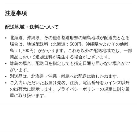
注意事項
配送地域・送料について
北海道、沖縄県、その他各都道府県の離島地域が配送先となる
場合は、地域配送料（北海道：500円、沖縄県およびその他離
島：1,700円）がかかります。これら以外の配送地域でも、一部
商品において追加送料が発生する場合がございます。
離島の場合、配送日を指定しても指定日通り届かない場合がご
ざいます。
別送品は、北海道・沖縄・離島への配送は致しかねます。
ご入力いただいたお届け先名、住所、電話番号をカインズ以外
の出荷元に開示します。プライバシーポリシーの規定に則り厳
重に取り扱います。