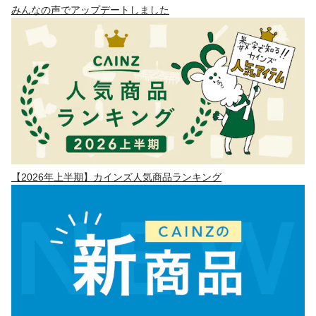
みんなの声でアップデートしました
【2026年上半期】カインズ人気商品ランキング