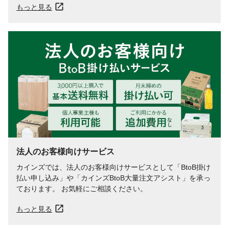
もっと見る
法人のお客様向けサービス
カインズでは、法人のお客様向けサービスとして「BtoB掛け
払い申し込み」や「カインズBtoB大量注文アシスト」を承っ
ております。 お気軽にご相談ください。
もっと見る