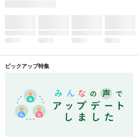
ピックアップ特集