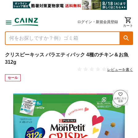
ログイン・新規会員登録
カート
クリスピーキッス バラエティパック 4種のチキン＆お魚
312g
レビューを書く
セール