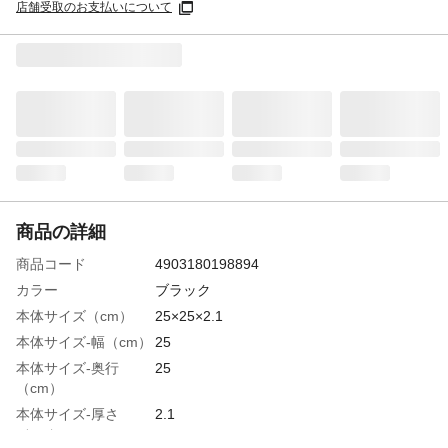
店舗受取のお支払いについて
商品の詳細
商品コード
4903180198894
カラー
ブラック
本体サイズ（cm）
25×25×2.1
本体サイズ-幅（cm）
25
本体サイズ-奥行
25
（cm）
本体サイズ-厚さ
2.1
（cm）