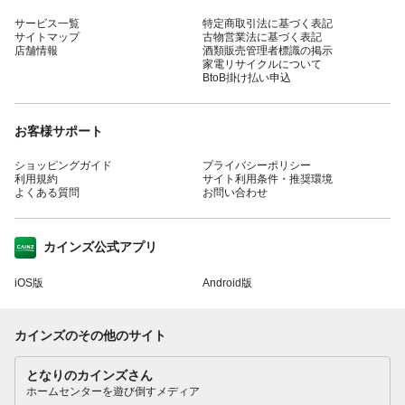
サービス一覧
特定商取引法に基づく表記
サイトマップ
古物営業法に基づく表記
店舗情報
酒類販売管理者標識の掲示
家電リサイクルについて
BtoB掛け払い申込
お客様サポート
ショッピングガイド
プライバシーポリシー
利用規約
サイト利用条件・推奨環境
よくある質問
お問い合わせ
カインズ公式アプリ
iOS版
Android版
カインズのその他のサイト
となりのカインズさん
ホームセンターを遊び倒すメディア