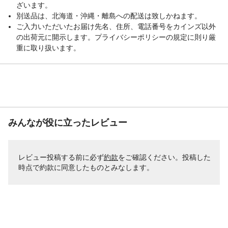
ざいます。
別送品は、北海道・沖縄・離島への配送は致しかねます。
ご入力いただいたお届け先名、住所、電話番号をカインズ以外
の出荷元に開示します。プライバシーポリシーの規定に則り厳
重に取り扱います。
みんなが役に立ったレビュー
レビュー投稿する前に必ず
約款
をご確認ください。投稿した
時点で約款に同意したものとみなします。