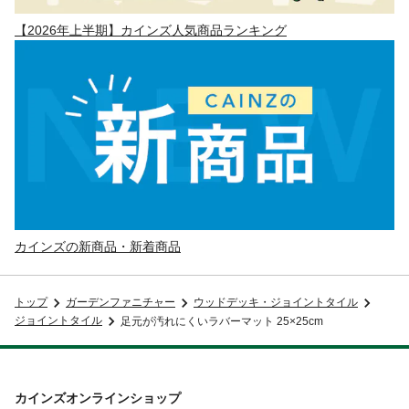
【2026年上半期】カインズ人気商品ランキング
カインズの新商品・新着商品
トップ
ガーデンファニチャー
ウッドデッキ・ジョイントタイル
ジョイントタイル
足元が汚れにくいラバーマット 25×25cm
カインズオンラインショップ