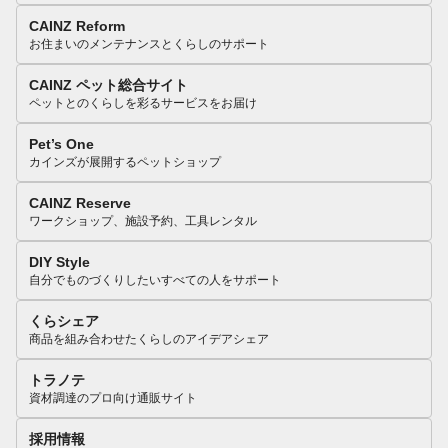
CAINZ Reform
お住まいのメンテナンスとくらしのサポート
CAINZ ペット総合サイト
ペットとのくらしを彩るサービスをお届け
Pet’s One
カインズが展開するペットショップ
CAINZ Reserve
ワークショップ、施設予約、工具レンタル
DIY Style
自分でものづくりしたいすべての人をサポート
くらシェア
商品を組み合わせたくらしのアイデアシェア
トラノテ
資材調達のプロ向け通販サイト
採用情報