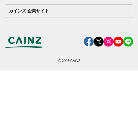
カインズ 企業サイト
©
2026
CAINZ