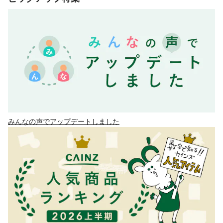
みんなの声でアップデートしました