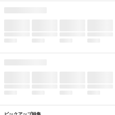
ピックアップ特集