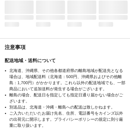
注意事項
配送地域・送料について
北海道、沖縄県、その他各都道府県の離島地域が配送先となる
場合は、地域配送料（北海道：500円、沖縄県およびその他離
島：1,700円）がかかります。これら以外の配送地域でも、一部
商品において追加送料が発生する場合がございます。
離島の場合、配送日を指定しても指定日通り届かない場合がご
ざいます。
別送品は、北海道・沖縄・離島への配送は致しかねます。
ご入力いただいたお届け先名、住所、電話番号をカインズ以外
の出荷元に開示します。プライバシーポリシーの規定に則り厳
重に取り扱います。