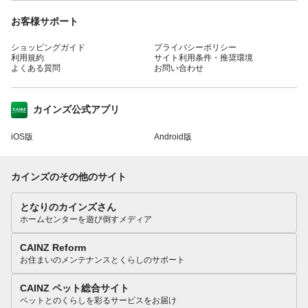
お客様サポート
ショッピングガイド
プライバシーポリシー
利用規約
サイト利用条件・推奨環境
よくある質問
お問い合わせ
カインズ公式アプリ
iOS版
Android版
カインズのその他のサイト
となりのカインズさん
ホームセンターを遊び倒すメディア
CAINZ Reform
お住まいのメンテナンスとくらしのサポート
CAINZ ペット総合サイト
ペットとのくらしを彩るサービスをお届け