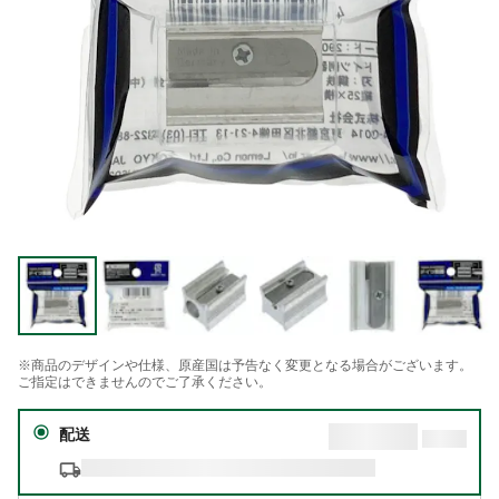
※商品のデザインや仕様、原産国は予告なく変更となる場合がございます。
ご指定はできませんのでご了承ください。
配送