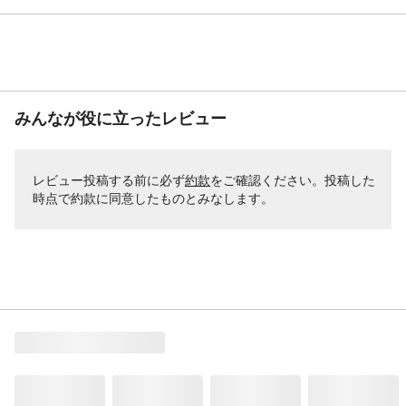
みんなが役に立ったレビュー
レビュー投稿する前に必ず
約款
をご確認ください。投稿した
時点で約款に同意したものとみなします。