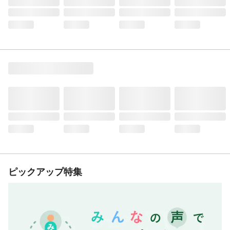
ピックアップ特集