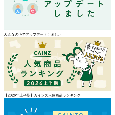
みんなの声でアップデートしました
【2026年上半期】カインズ人気商品ランキング