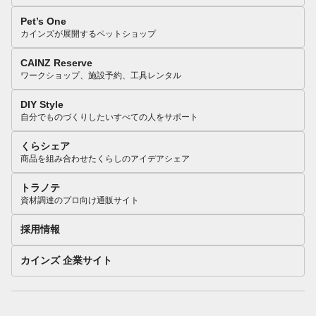
Pet’s One
カインズが展開するペットショップ
CAINZ Reserve
ワークショップ、施設予約、工具レンタル
DIY Style
自分でものづくりしたいすべての人をサポート
くらシェア
商品を組み合わせたくらしのアイデアシェア
トラノテ
資材調達のプロ向け通販サイト
採用情報
カインズ 企業サイト