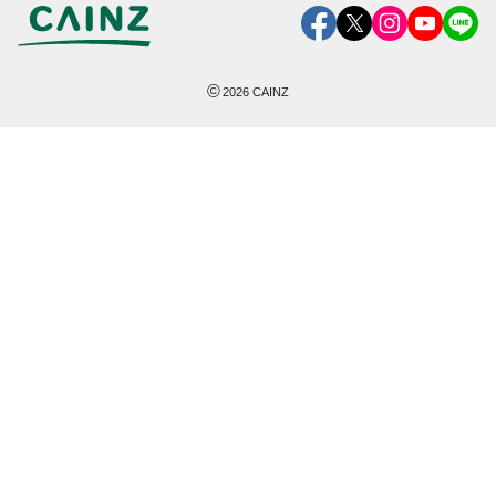
©
2026
CAINZ