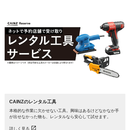
CAINZのレンタル工具
本格的な作業に欠かせない工具。興味はあるけどなかなか手
が出せなかった物も、レンタルなら安心して試せます。
詳しく見る