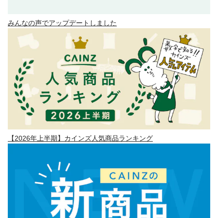
みんなの声でアップデートしました
【2026年上半期】カインズ人気商品ランキング