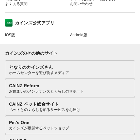
よくある質問
お問い合わせ
カインズ公式アプリ
iOS版
Android版
カインズのその他のサイト
となりのカインズさん
ホームセンターを遊び倒すメディア
CAINZ Reform
お住まいのメンテナンスとくらしのサポート
CAINZ ペット総合サイト
ペットとのくらしを彩るサービスをお届け
Pet’s One
カインズが展開するペットショップ