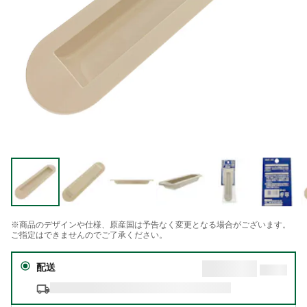
※商品のデザインや仕様、原産国は予告なく変更となる場合がございます。
ご指定はできませんのでご了承ください。
配送