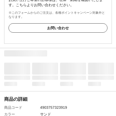
す。こちらよりお問い合わせください。
※このフォームからのご注文は、各種ポイントキャンペーン対象外と
なります。
お問い合わせ
商品の詳細
商品コード
4903757323919
カラー
サンド