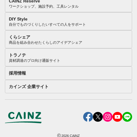
CAINZ Reserve
ワークショップ、施設予約、工具レンタル
DIY Style
自分でものづくりしたいすべての人をサポート
くらシェア
商品を組み合わせたくらしのアイデアシェア
トラノテ
資材調達のプロ向け通販サイト
採用情報
カインズ 企業サイト
©
2026
CAINZ