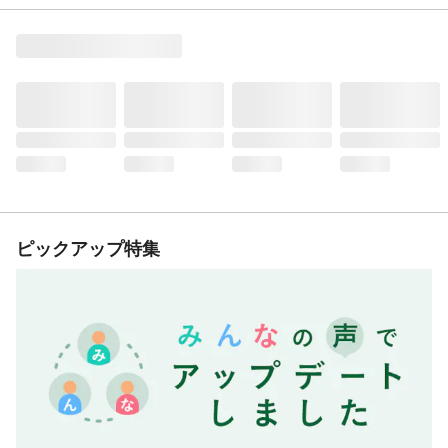
ピックアップ特集