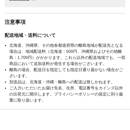
注意事項
配送地域・送料について
北海道、沖縄県、その他各都道府県の離島地域が配送先となる
場合は、地域配送料（北海道：500円、沖縄県およびその他離
島：1,700円）がかかります。これら以外の配送地域でも、一部
商品において追加送料が発生する場合がございます。
離島の場合、配送日を指定しても指定日通り届かない場合がご
ざいます。
別送品は、北海道・沖縄・離島への配送は致しかねます。
ご入力いただいたお届け先名、住所、電話番号をカインズ以外
の出荷元に開示します。プライバシーポリシーの規定に則り厳
重に取り扱います。