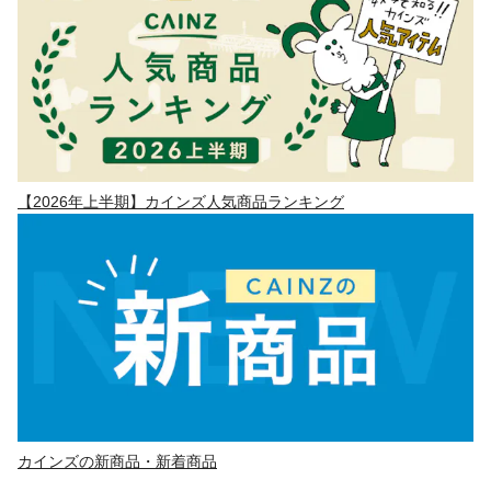
【2026年上半期】カインズ人気商品ランキング
カインズの新商品・新着商品