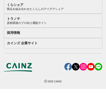
くらシェア
商品を組み合わせたくらしのアイデアシェア
トラノテ
資材調達のプロ向け通販サイト
採用情報
カインズ 企業サイト
©
2026
CAINZ