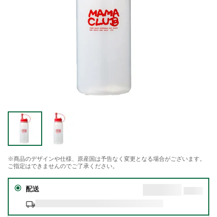
※商品のデザインや仕様、原産国は予告なく変更となる場合がございます。
ご指定はできませんのでご了承ください。
配送