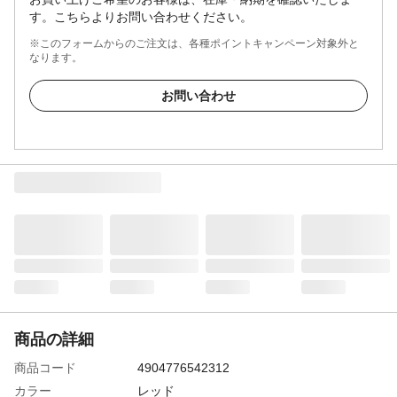
す。こちらよりお問い合わせください。
※このフォームからのご注文は、各種ポイントキャンペーン対象外と
なります。
お問い合わせ
商品の詳細
商品コード
4904776542312
カラー
レッド