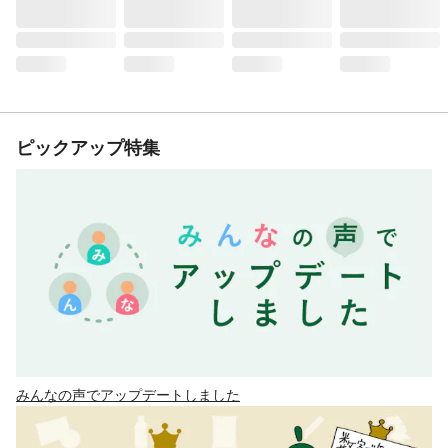
ピックアップ特集
みんなの声でアップデートしました