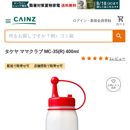
ログイン・新規会員登録
カート
タケヤ ママクラブ MC-35(R) 400ml
1レビュー
配送で取寄せ可
店舗受取で取寄せ可