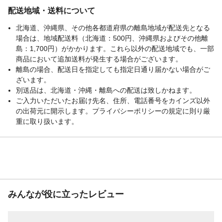
配送地域・送料について
北海道、沖縄県、その他各都道府県の離島地域が配送先となる
場合は、地域配送料（北海道：500円、沖縄県およびその他離
島：1,700円）がかかります。これら以外の配送地域でも、一部
商品において追加送料が発生する場合がございます。
離島の場合、配送日を指定しても指定日通り届かない場合がご
ざいます。
別送品は、北海道・沖縄・離島への配送は致しかねます。
ご入力いただいたお届け先名、住所、電話番号をカインズ以外
の出荷元に開示します。プライバシーポリシーの規定に則り厳
重に取り扱います。
みんなが役に立ったレビュー