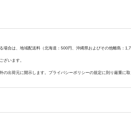
場合は、地域配送料（北海道：500円、沖縄県およびその他離島：1,
ございます。
外の出荷元に開示します。プライバシーポリシーの規定に則り厳重に取