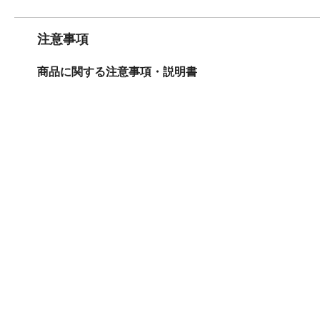
注意事項
商品に関する注意事項・説明書