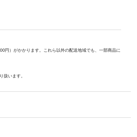
700円）がかかります。これら以外の配送地域でも、一部商品に
り扱います。