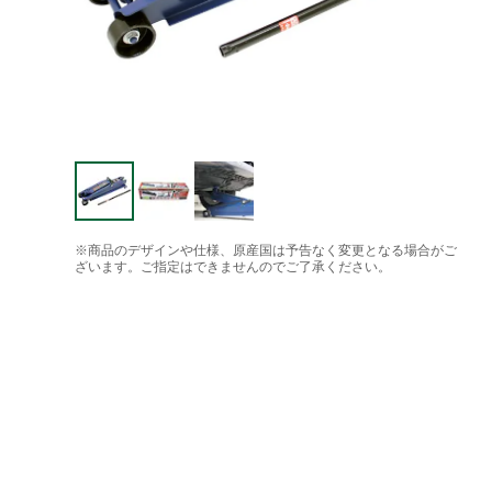
※商品のデザインや仕様、原産国は予告なく変更となる場合がご
ざいます。ご指定はできませんのでご了承ください。