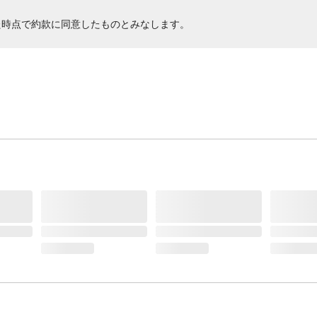
た時点で約款に同意したものとみなします。