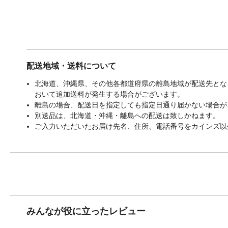
配送地域・送料について
北海道、沖縄県、その他各都道府県の離島地域が配送先となる
おいて追加送料が発生する場合がございます。
離島の場合、配送日を指定しても指定日通り届かない場合が
別送品は、北海道・沖縄・離島への配送は致しかねます。
ご入力いただいたお届け先名、住所、電話番号をカインズ以
みんなが役に立ったレビュー