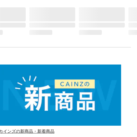
カインズの新商品・新着商品