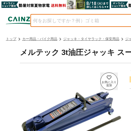
トップ
カー用品・バイク用品
ジャッキ・タイヤラック・保安用品
ジ
メルテック 3t油圧ジャッキ スー