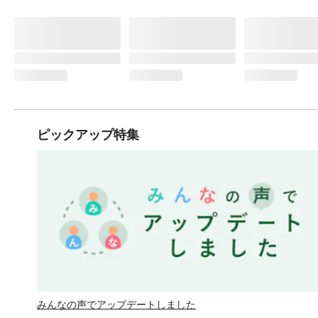
ピックアップ特集
みんなの声でアップデートしました