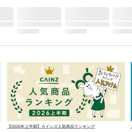
【2026年上半期】カインズ人気商品ランキング