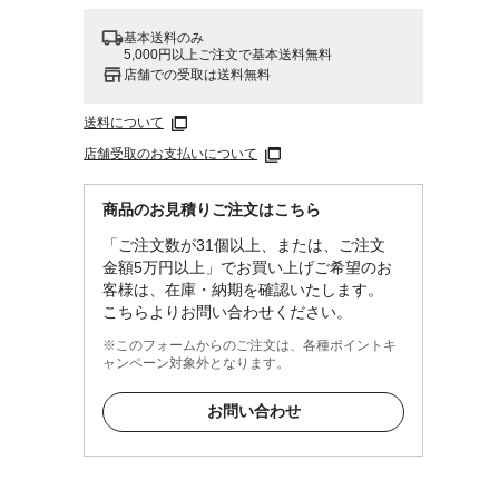
基本送料のみ
5,000円以上ご注文で基本送料無料
店舗での受取は送料無料
送料について
店舗受取のお支払いについて
商品のお見積りご注文はこちら
「ご注文数が31個以上、または、ご注文
金額5万円以上」でお買い上げご希望のお
客様は、在庫・納期を確認いたします。
こちらよりお問い合わせください。
※このフォームからのご注文は、各種ポイントキ
ャンペーン対象外となります。
お問い合わせ