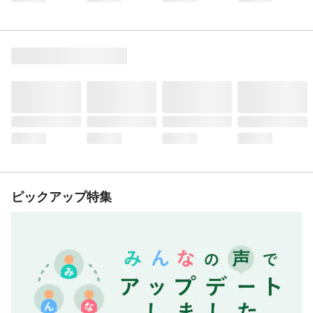
ピックアップ特集