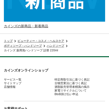
カインズの新商品・新着商品
トップ
ビューティー・コスメ・ヘルスケア
ボディソープ・ハンドソープ
ハンドソープ
カインズ 薬用泡ハンドソープ 詰替 220ml
カインズオンラインショップ
サービス一覧
特定商取引法に基づく表記
サイトマップ
古物営業法に基づく表記
店舗情報
酒類販売管理者標識の掲示
家電リサイクルについて
BtoB掛け払い申込
お客様サポート