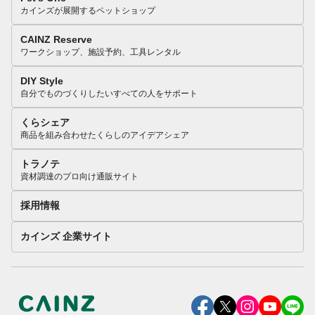
カインズが展開するペットショップ
CAINZ Reserve
ワークショップ、施設予約、工具レンタル
DIY Style
自分でものづくりしたいすべての人をサポート
くらシェア
商品を組み合わせたくらしのアイデアシェア
トラノテ
資材調達のプロ向け通販サイト
採用情報
カインズ 企業サイト