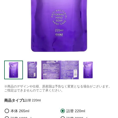
※商品のデザインや仕様、原産国は予告なく変更となる場合がございます。
ご指定はできませんのでご了承ください。
商品タイプ1
詰替 220ml
本体 265ml
詰替 220ml