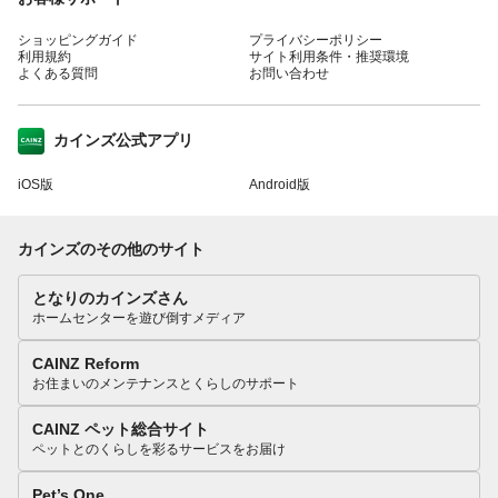
ショッピングガイド
プライバシーポリシー
利用規約
サイト利用条件・推奨環境
よくある質問
お問い合わせ
カインズ公式アプリ
iOS版
Android版
カインズのその他のサイト
となりのカインズさん
ホームセンターを遊び倒すメディア
CAINZ Reform
お住まいのメンテナンスとくらしのサポート
CAINZ ペット総合サイト
ペットとのくらしを彩るサービスをお届け
Pet’s One