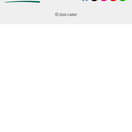
©
2026
CAINZ