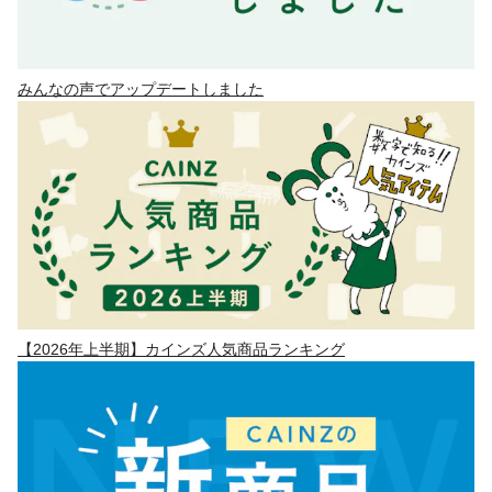
みんなの声でアップデートしました
【2026年上半期】カインズ人気商品ランキング