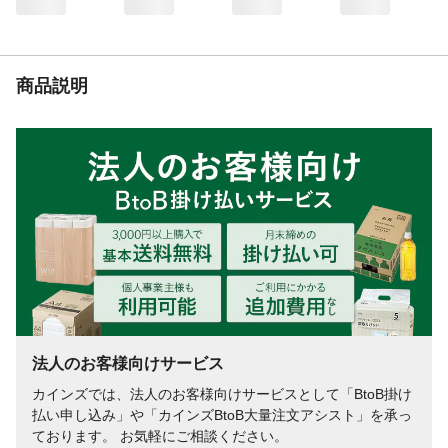
商品説明
法人のお客様向けサービス
カインズでは、法人のお客様向けサービスとして「BtoB掛け
払い申し込み」や「カインズBtoB大量注文アシスト」を承っ
ております。 お気軽にご相談ください。