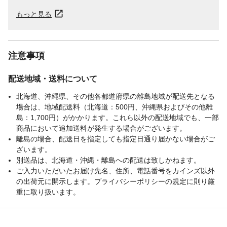
もっと見る
注意事項
配送地域・送料について
北海道、沖縄県、その他各都道府県の離島地域が配送先となる
場合は、地域配送料（北海道：500円、沖縄県およびその他離
島：1,700円）がかかります。これら以外の配送地域でも、一部
商品において追加送料が発生する場合がございます。
離島の場合、配送日を指定しても指定日通り届かない場合がご
ざいます。
別送品は、北海道・沖縄・離島への配送は致しかねます。
ご入力いただいたお届け先名、住所、電話番号をカインズ以外
の出荷元に開示します。プライバシーポリシーの規定に則り厳
重に取り扱います。