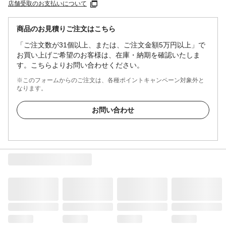
店舗受取のお支払いについて
商品のお見積りご注文はこちら
「ご注文数が31個以上、または、ご注文金額5万円以上」で
お買い上げご希望のお客様は、在庫・納期を確認いたしま
す。こちらよりお問い合わせください。
※このフォームからのご注文は、各種ポイントキャンペーン対象外と
なります。
お問い合わせ