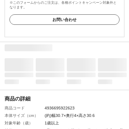
※このフォームからのご注文は、各種ポイントキャンペーン対象外と
なります。
お問い合わせ
商品の詳細
商品コード
4936695922623
本体サイズ（cm）
(約)幅30.7×奥行4×高さ30.6
対象年齢（歳）
1歳以上