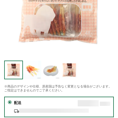
※商品のデザインや仕様、原産国は予告なく変更となる場合がございます。
ご指定はできませんのでご了承ください。
配送