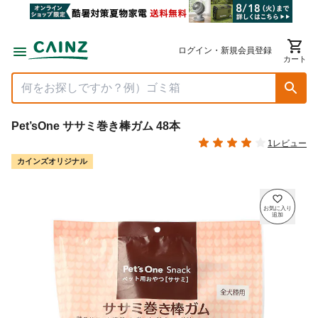
ログイン・新規会員登録
カート
Pet’sOne ササミ巻き棒ガム 48本
1レビュー
カインズオリジナル