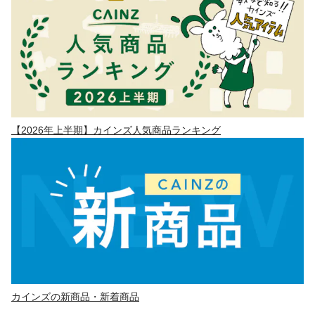
【2026年上半期】カインズ人気商品ランキング
カインズの新商品・新着商品