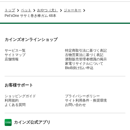
トップ
ペット
おやつ（犬）
ジャーキー
Pet’sOne ササミ巻き棒ガム 48本
カインズオンラインショップ
サービス一覧
特定商取引法に基づく表記
サイトマップ
古物営業法に基づく表記
店舗情報
酒類販売管理者標識の掲示
家電リサイクルについて
BtoB掛け払い申込
お客様サポート
ショッピングガイド
プライバシーポリシー
利用規約
サイト利用条件・推奨環境
よくある質問
お問い合わせ
カインズ公式アプリ