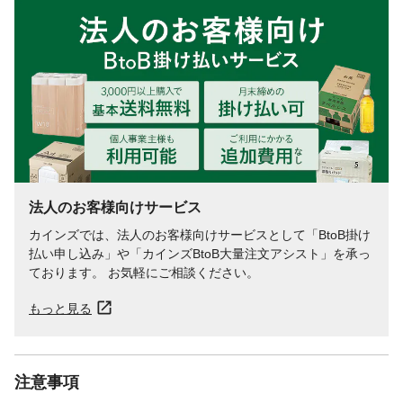
法人のお客様向けサービス
カインズでは、法人のお客様向けサービスとして「BtoB掛け
払い申し込み」や「カインズBtoB大量注文アシスト」を承っ
ております。 お気軽にご相談ください。
もっと見る
注意事項