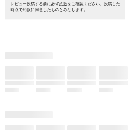
レビュー投稿する前に必ず
約款
をご確認ください。投稿した
時点で約款に同意したものとみなします。