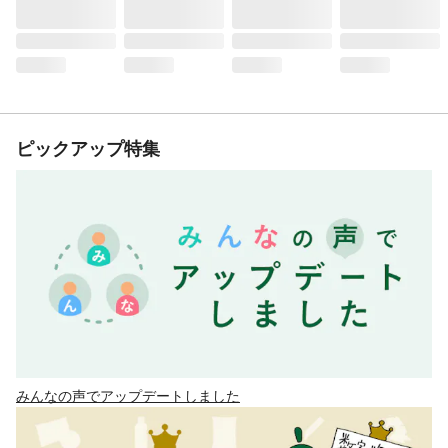
ピックアップ特集
みんなの声でアップデートしました