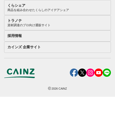
くらシェア
商品を組み合わせたくらしのアイデアシェア
トラノテ
資材調達のプロ向け通販サイト
採用情報
カインズ 企業サイト
©
2026
CAINZ