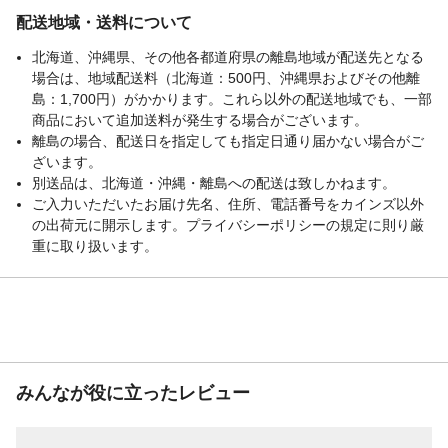
配送地域・送料について
北海道、沖縄県、その他各都道府県の離島地域が配送先となる
場合は、地域配送料（北海道：500円、沖縄県およびその他離
島：1,700円）がかかります。これら以外の配送地域でも、一部
商品において追加送料が発生する場合がございます。
離島の場合、配送日を指定しても指定日通り届かない場合がご
ざいます。
別送品は、北海道・沖縄・離島への配送は致しかねます。
ご入力いただいたお届け先名、住所、電話番号をカインズ以外
の出荷元に開示します。プライバシーポリシーの規定に則り厳
重に取り扱います。
みんなが役に立ったレビュー