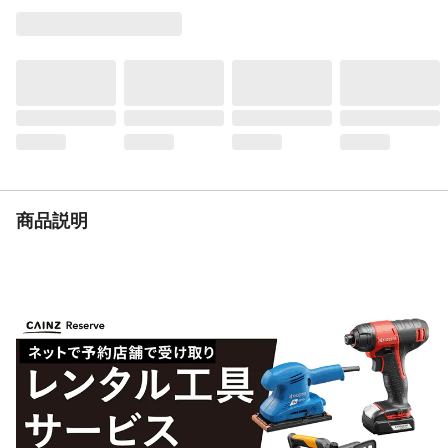
重量
2.5g
商品説明