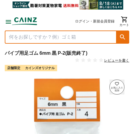
ログイン・新規会員登録
カート
パイプ用足ゴム 6mm 黒 P-2(販売終了)
レビューを書く
店舗限定
カインズオリジナル