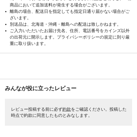
商品において追加送料が発生する場合がございます。
離島の場合、配送日を指定しても指定日通り届かない場合がご
ざいます。
別送品は、北海道・沖縄・離島への配送は致しかねます。
ご入力いただいたお届け先名、住所、電話番号をカインズ以外
の出荷元に開示します。プライバシーポリシーの規定に則り厳
重に取り扱います。
みんなが役に立ったレビュー
レビュー投稿する前に必ず
約款
をご確認ください。投稿した
時点で約款に同意したものとみなします。