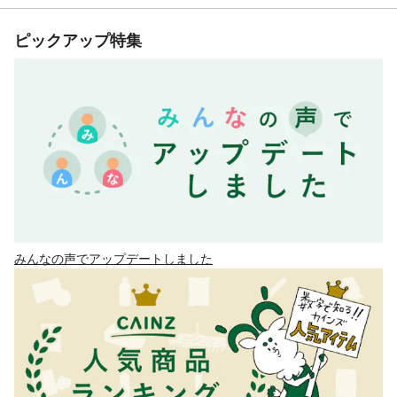
ピックアップ特集
みんなの声でアップデートしました