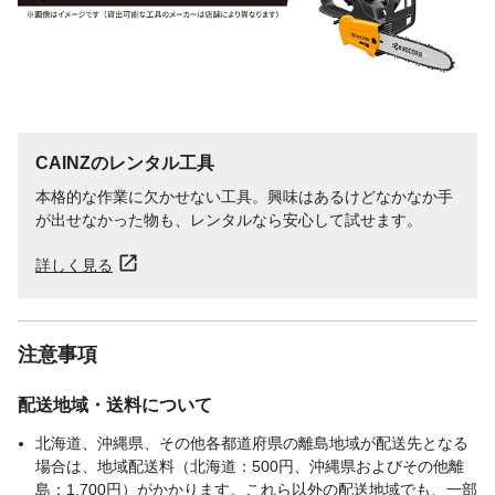
CAINZのレンタル工具
本格的な作業に欠かせない工具。興味はあるけどなかなか手
が出せなかった物も、レンタルなら安心して試せます。
詳しく見る
注意事項
配送地域・送料について
北海道、沖縄県、その他各都道府県の離島地域が配送先となる
場合は、地域配送料（北海道：500円、沖縄県およびその他離
島：1,700円）がかかります。これら以外の配送地域でも、一部