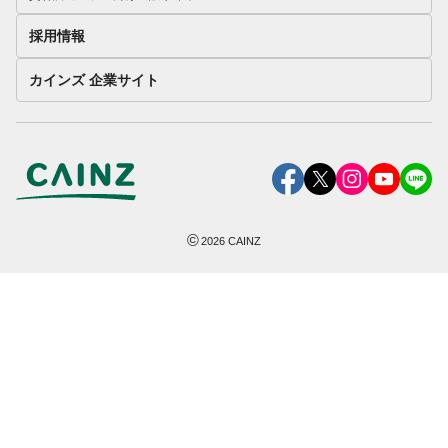
採用情報
カインズ 企業サイト
©
2026
CAINZ