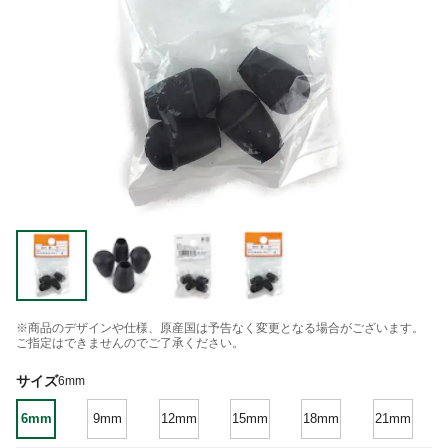
※商品のデザインや仕様、原産国は予告なく変更となる場合がございます。
ご指定はできませんのでご了承ください。
サイズ
6mm
6mm
9mm
12mm
15mm
18mm
21mm