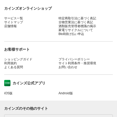
カインズオンラインショップ
サービス一覧
特定商取引法に基づく表記
サイトマップ
古物営業法に基づく表記
店舗情報
酒類販売管理者標識の掲示
家電リサイクルについて
BtoB掛け払い申込
お客様サポート
ショッピングガイド
プライバシーポリシー
利用規約
サイト利用条件・推奨環境
よくある質問
お問い合わせ
カインズ公式アプリ
iOS版
Android版
カインズのその他のサイト