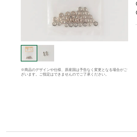
※商品のデザインや仕様、原産国は予告なく変更となる場合がご
ざいます。ご指定はできませんのでご了承ください。