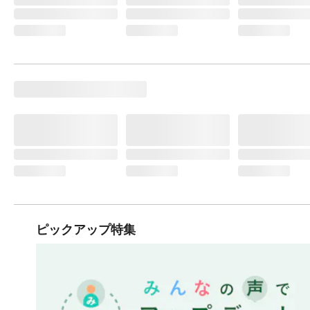
ピックアップ特集