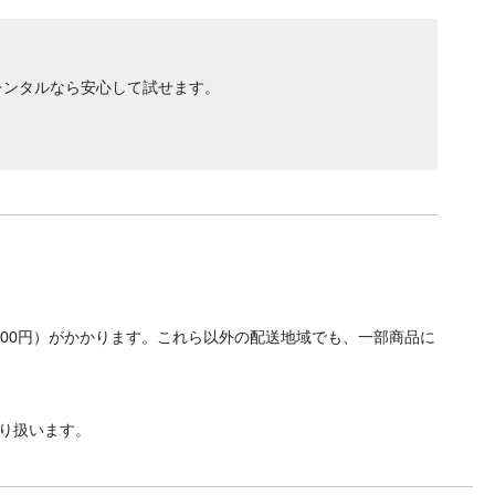
レンタルなら安心して試せます。
700円）がかかります。これら以外の配送地域でも、一部商品に
り扱います。