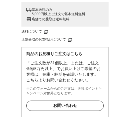
基本送料のみ
5,000円以上ご注文で基本送料無料
店舗での受取は送料無料
送料について
店舗受取のお支払いについて
商品のお見積りご注文はこちら
「ご注文数が31個以上、または、ご注文
金額5万円以上」でお買い上げご希望のお
客様は、在庫・納期を確認いたします。
こちらよりお問い合わせください。
※このフォームからのご注文は、各種ポイントキ
ャンペーン対象外となります。
お問い合わせ