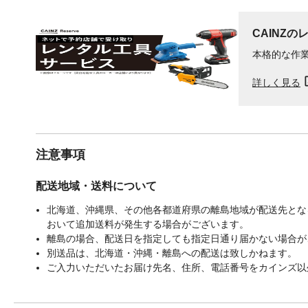
CAINZの
本格的な作
詳しく見る
注意事項
配送地域・送料について
北海道、沖縄県、その他各都道府県の離島地域が配送先となる
おいて追加送料が発生する場合がございます。
離島の場合、配送日を指定しても指定日通り届かない場合が
別送品は、北海道・沖縄・離島への配送は致しかねます。
ご入力いただいたお届け先名、住所、電話番号をカインズ以