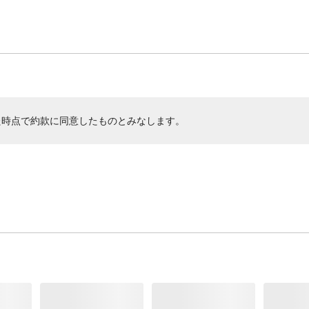
た時点で約款に同意したものとみなします。