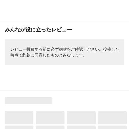
みんなが役に立ったレビュー
レビュー投稿する前に必ず
約款
をご確認ください。投稿した
時点で約款に同意したものとみなします。