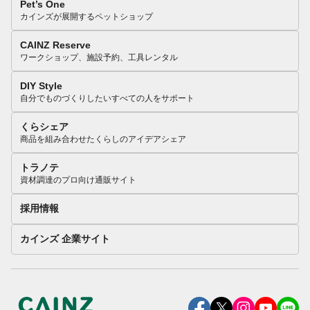
Pet’s One
カインズが展開するペットショップ
CAINZ Reserve
ワークショップ、施設予約、工具レンタル
DIY Style
自分でものづくりしたいすべての人をサポート
くらシェア
商品を組み合わせたくらしのアイデアシェア
トラノテ
資材調達のプロ向け通販サイト
採用情報
カインズ 企業サイト