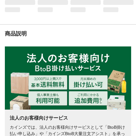
商品説明
法人のお客様向けサービス
カインズでは、法人のお客様向けサービスとして「BtoB掛け
払い申し込み」や「カインズBtoB大量注文アシスト」を承っ