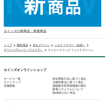
カインズの新商品・新着商品
トップ
園芸用品
花＆グリーン
シルクフラワー（造花）
グリーンアレンジ（フェイク）
アイビースワッグ フェイクグリーン
カインズオンラインショップ
サービス一覧
特定商取引法に基づく表記
サイトマップ
古物営業法に基づく表記
店舗情報
酒類販売管理者標識の掲示
家電リサイクルについて
BtoB掛け払い申込