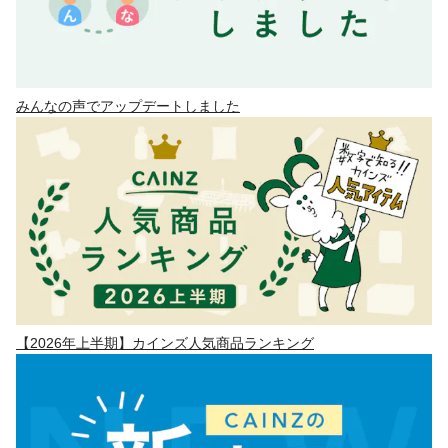
みんなの声でアップデートしました
【2026年上半期】カインズ人気商品ランキング