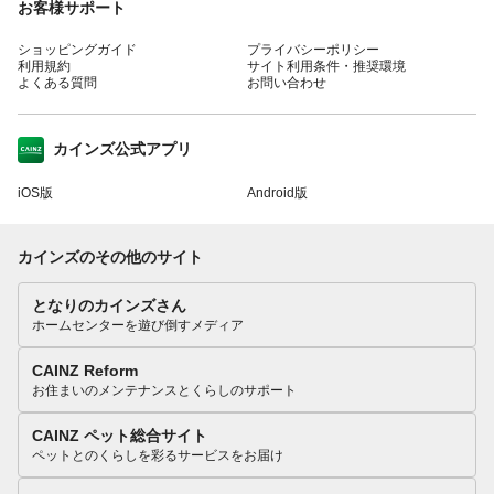
お客様サポート
ショッピングガイド
プライバシーポリシー
利用規約
サイト利用条件・推奨環境
よくある質問
お問い合わせ
カインズ公式アプリ
iOS版
Android版
カインズのその他のサイト
となりのカインズさん
ホームセンターを遊び倒すメディア
CAINZ Reform
お住まいのメンテナンスとくらしのサポート
CAINZ ペット総合サイト
ペットとのくらしを彩るサービスをお届け