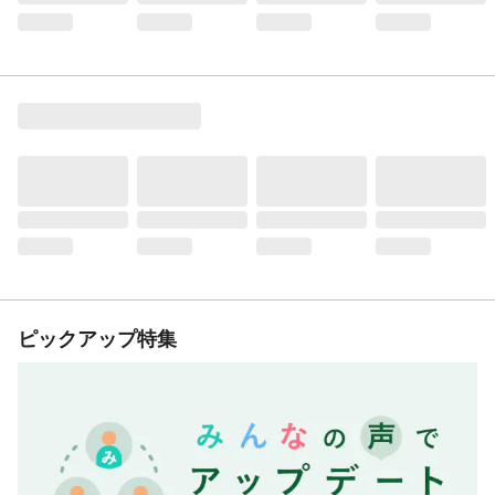
ピックアップ特集