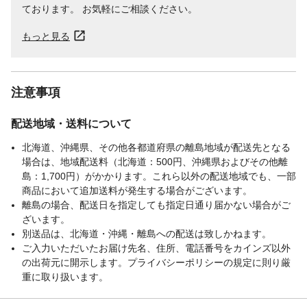
ております。 お気軽にご相談ください。
もっと見る
注意事項
配送地域・送料について
北海道、沖縄県、その他各都道府県の離島地域が配送先となる
場合は、地域配送料（北海道：500円、沖縄県およびその他離
島：1,700円）がかかります。これら以外の配送地域でも、一部
商品において追加送料が発生する場合がございます。
離島の場合、配送日を指定しても指定日通り届かない場合がご
ざいます。
別送品は、北海道・沖縄・離島への配送は致しかねます。
ご入力いただいたお届け先名、住所、電話番号をカインズ以外
の出荷元に開示します。プライバシーポリシーの規定に則り厳
重に取り扱います。