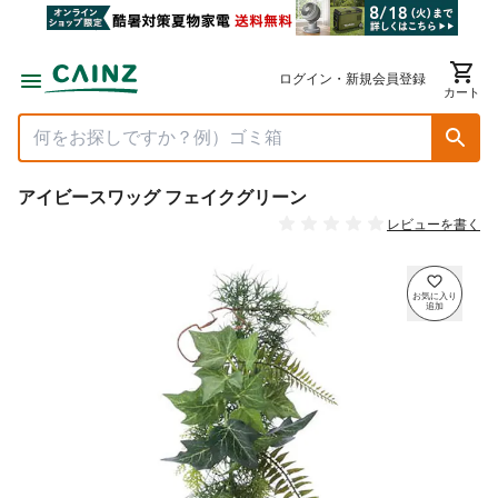
ログイン・新規会員登録
カート
アイビースワッグ フェイクグリーン
レビューを書く