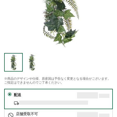
※商品のデザインや仕様、原産国は予告なく変更となる場合がございます。
ご指定はできませんのでご了承ください。
配送
店舗受取不可