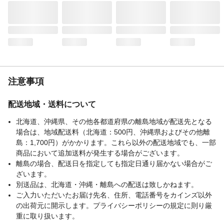
注意事項
配送地域・送料について
北海道、沖縄県、その他各都道府県の離島地域が配送先となる
場合は、地域配送料（北海道：500円、沖縄県およびその他離
島：1,700円）がかかります。これら以外の配送地域でも、一部
商品において追加送料が発生する場合がございます。
離島の場合、配送日を指定しても指定日通り届かない場合がご
ざいます。
別送品は、北海道・沖縄・離島への配送は致しかねます。
ご入力いただいたお届け先名、住所、電話番号をカインズ以外
の出荷元に開示します。プライバシーポリシーの規定に則り厳
重に取り扱います。