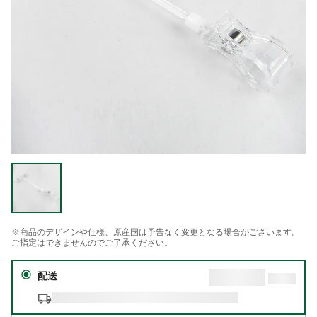
※商品のデザインや仕様、原産国は予告なく変更となる場合がございます。
ご指定はできませんのでご了承ください。
配送