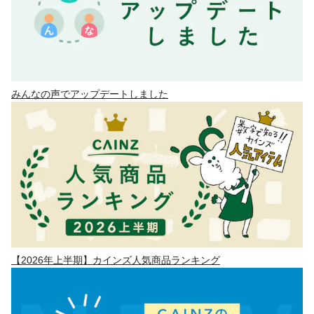
みんなの声でアップデートしました
【2026年上半期】カインズ人気商品ランキング