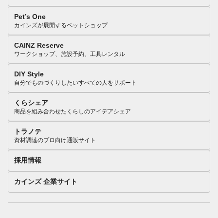
Pet’s One
カインズが展開するペットショップ
CAINZ Reserve
ワークショップ、施設予約、工具レンタル
DIY Style
自分でものづくりしたいすべての人をサポート
くらシェア
商品を組み合わせたくらしのアイデアシェア
トラノテ
資材調達のプロ向け通販サイト
採用情報
カインズ 企業サイト