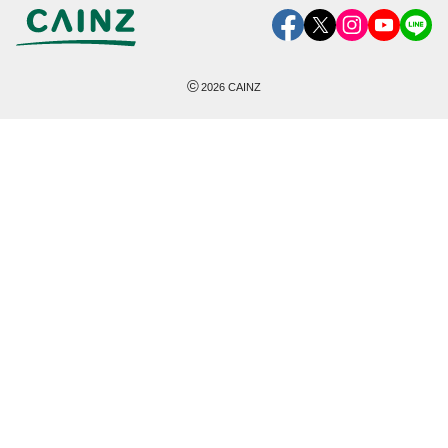
©
2026
CAINZ