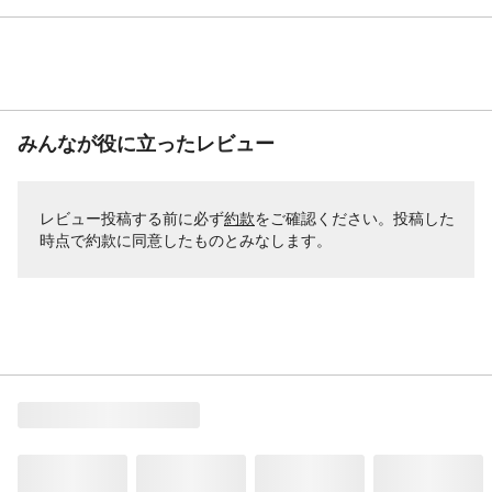
みんなが役に立ったレビュー
レビュー投稿する前に必ず
約款
をご確認ください。投稿した
時点で約款に同意したものとみなします。