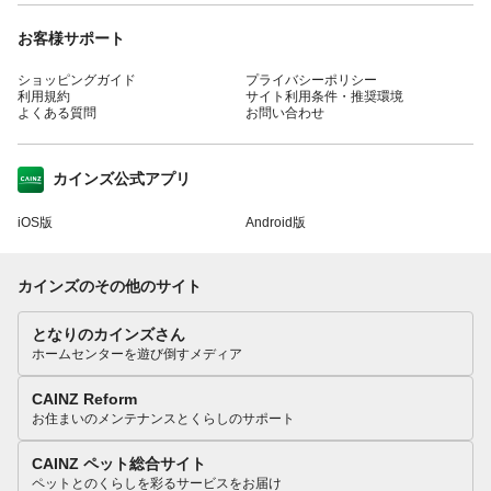
お客様サポート
ショッピングガイド
プライバシーポリシー
利用規約
サイト利用条件・推奨環境
よくある質問
お問い合わせ
カインズ公式アプリ
iOS版
Android版
カインズのその他のサイト
となりのカインズさん
ホームセンターを遊び倒すメディア
CAINZ Reform
お住まいのメンテナンスとくらしのサポート
CAINZ ペット総合サイト
ペットとのくらしを彩るサービスをお届け