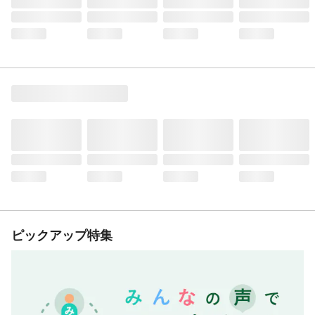
ピックアップ特集