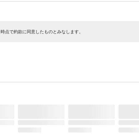
た時点で約款に同意したものとみなします。