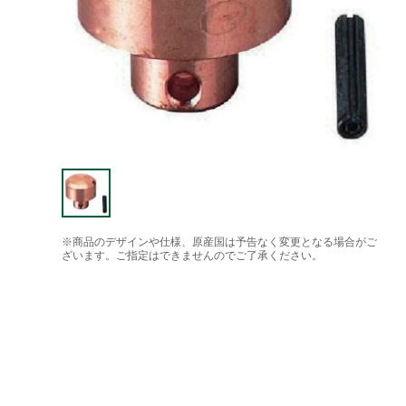
※商品のデザインや仕様、原産国は予告なく変更となる場合がご
ざいます。ご指定はできませんのでご了承ください。