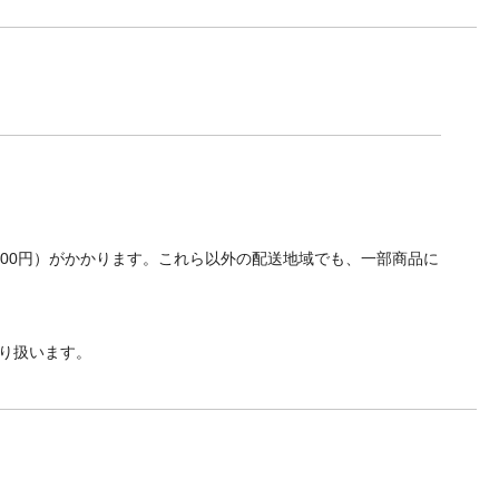
700円）がかかります。これら以外の配送地域でも、一部商品に
り扱います。