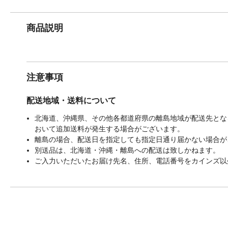
商品説明
注意事項
配送地域・送料について
北海道、沖縄県、その他各都道府県の離島地域が配送先となる
おいて追加送料が発生する場合がございます。
離島の場合、配送日を指定しても指定日通り届かない場合が
別送品は、北海道・沖縄・離島への配送は致しかねます。
ご入力いただいたお届け先名、住所、電話番号をカインズ以