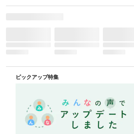
ピックアップ特集