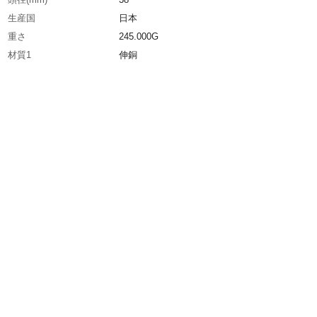
生産国
日本
重さ
245.000G
材質1
伸銅