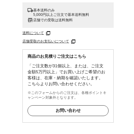
基本送料のみ
5,000円以上ご注文で基本送料無料
店舗での受取は送料無料
送料について
店舗受取のお支払いについて
商品のお見積りご注文はこちら
「ご注文数が31個以上、または、ご注文
金額5万円以上」でお買い上げご希望のお
客様は、在庫・納期を確認いたします。
こちらよりお問い合わせください。
※このフォームからのご注文は、各種ポイントキ
ャンペーン対象外となります。
お問い合わせ