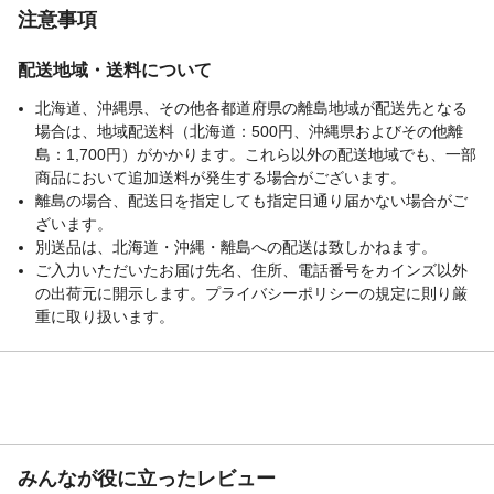
注意事項
配送地域・送料について
北海道、沖縄県、その他各都道府県の離島地域が配送先となる
場合は、地域配送料（北海道：500円、沖縄県およびその他離
島：1,700円）がかかります。これら以外の配送地域でも、一部
商品において追加送料が発生する場合がございます。
離島の場合、配送日を指定しても指定日通り届かない場合がご
ざいます。
別送品は、北海道・沖縄・離島への配送は致しかねます。
ご入力いただいたお届け先名、住所、電話番号をカインズ以外
の出荷元に開示します。プライバシーポリシーの規定に則り厳
重に取り扱います。
みんなが役に立ったレビュー