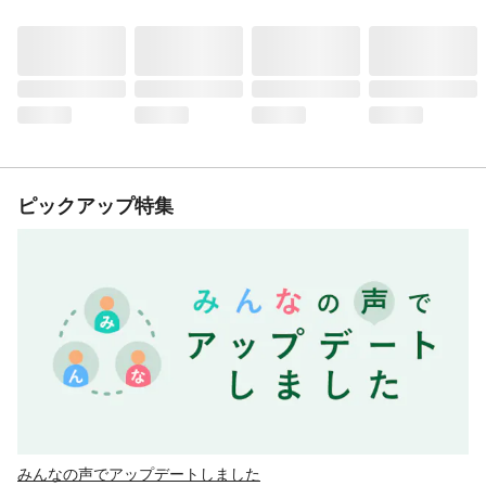
ピックアップ特集
みんなの声でアップデートしました