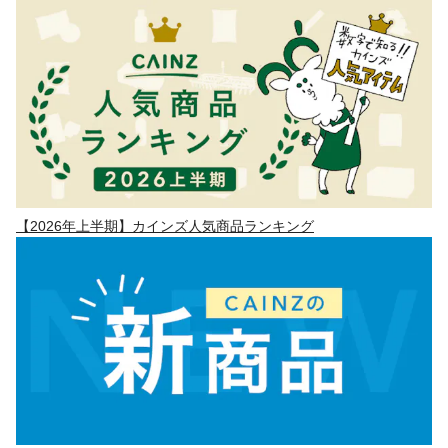
【2026年上半期】カインズ人気商品ランキング