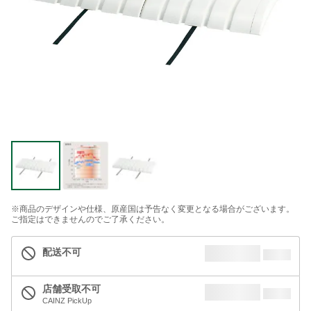
※商品のデザインや仕様、原産国は予告なく変更となる場合がございます。
ご指定はできませんのでご了承ください。
配送不可
店舗受取不可
CAINZ PickUp