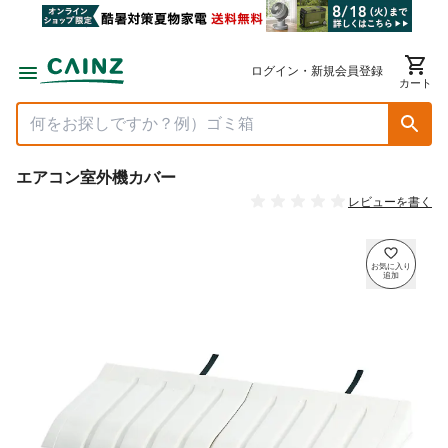
ログイン・新規会員登録
カート
エアコン室外機カバー
レビューを書く