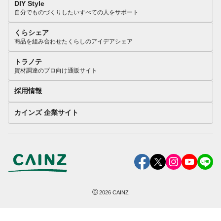
DIY Style
自分でものづくりしたいすべての人をサポート
くらシェア
商品を組み合わせたくらしのアイデアシェア
トラノテ
資材調達のプロ向け通販サイト
採用情報
カインズ 企業サイト
©
2026
CAINZ