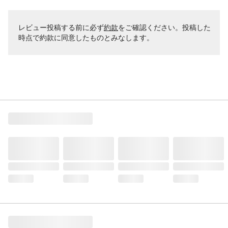
レビュー投稿する前に必ず
約款
をご確認ください。投稿した
時点で約款に同意したものとみなします。