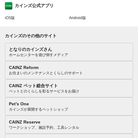
カインズ公式アプリ
iOS版
Android版
カインズのその他のサイト
となりのカインズさん
ホームセンターを遊び倒すメディア
CAINZ Reform
お住まいのメンテナンスとくらしのサポート
CAINZ ペット総合サイト
ペットとのくらしを彩るサービスをお届け
Pet’s One
カインズが展開するペットショップ
CAINZ Reserve
ワークショップ、施設予約、工具レンタル