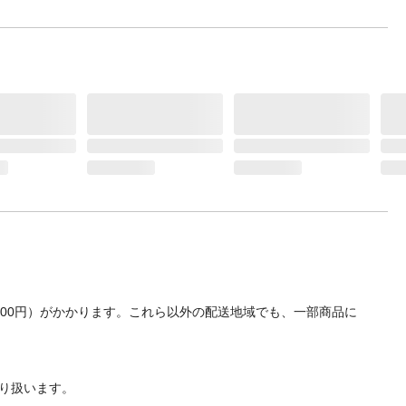
700円）がかかります。これら以外の配送地域でも、一部商品に
り扱います。