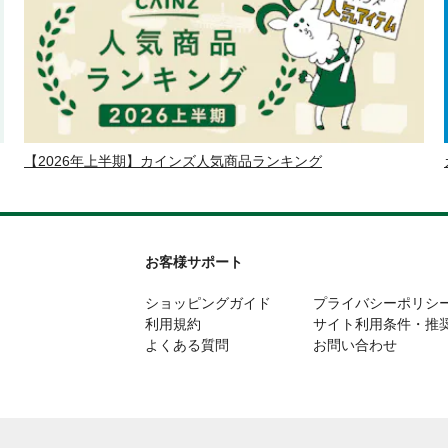
【2026年上半期】カインズ人気商品ランキング
お客様サポート
ショッピングガイド
プライバシーポリシ
利用規約
サイト利用条件・推
よくある質問
お問い合わせ