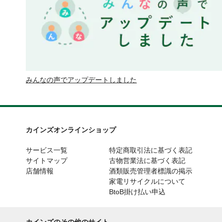
みんなの声でアップデートしました
カインズオンラインショップ
サービス一覧
特定商取引法に基づく表記
サイトマップ
古物営業法に基づく表記
店舗情報
酒類販売管理者標識の掲示
家電リサイクルについて
BtoB掛け払い申込