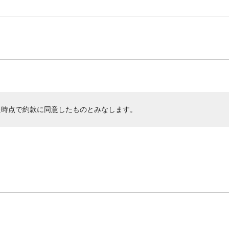
た時点で約款に同意したものとみなします。