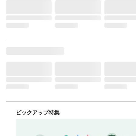
ピックアップ特集