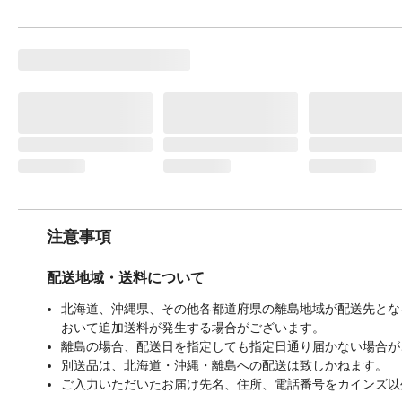
注意事項
配送地域・送料について
北海道、沖縄県、その他各都道府県の離島地域が配送先となる
おいて追加送料が発生する場合がございます。
離島の場合、配送日を指定しても指定日通り届かない場合が
別送品は、北海道・沖縄・離島への配送は致しかねます。
ご入力いただいたお届け先名、住所、電話番号をカインズ以