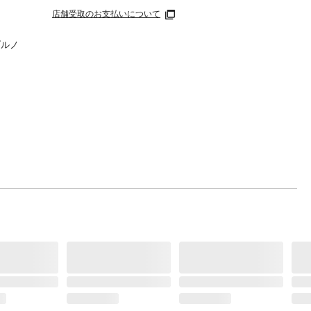
店舗受取のお支払いについて
ブルノ