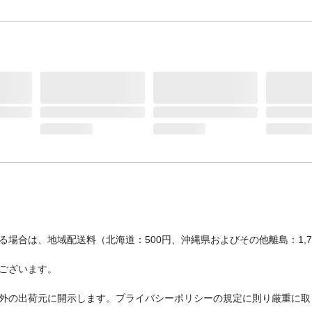
場合は、地域配送料（北海道：500円、沖縄県およびその他離島：1,
ございます。
外の出荷元に開示します。プライバシーポリシーの規定に則り厳重に取