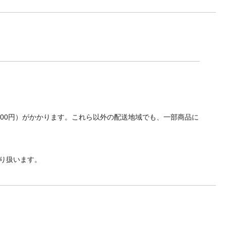
700円）がかかります。これら以外の配送地域でも、一部商品に
り扱います。