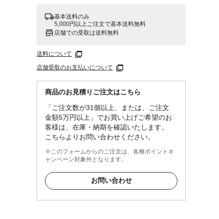
基本送料のみ
5,000円以上ご注文で基本送料無料
店舗での受取は送料無料
送料について
店舗受取のお支払いについて
商品のお見積りご注文はこちら
「ご注文数が31個以上、または、ご注文
金額5万円以上」でお買い上げご希望のお
客様は、在庫・納期を確認いたします。
こちらよりお問い合わせください。
※このフォームからのご注文は、各種ポイントキ
ャンペーン対象外となります。
お問い合わせ