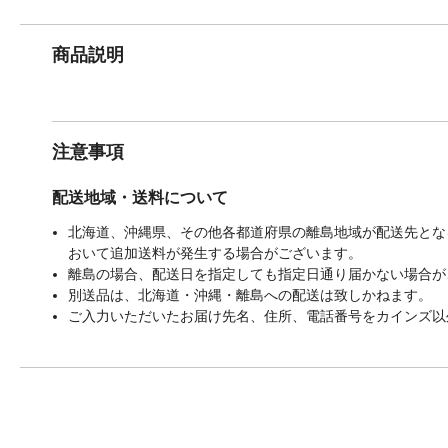
商品説明
注意事項
配送地域・送料について
北海道、沖縄県、その他各都道府県の離島地域が配送先となる
おいて追加送料が発生する場合がございます。
離島の場合、配送日を指定しても指定日通り届かない場合が
別送品は、北海道・沖縄・離島への配送は致しかねます。
ご入力いただいたお届け先名、住所、電話番号をカインズ以