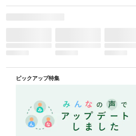
ピックアップ特集