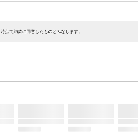
た時点で約款に同意したものとみなします。