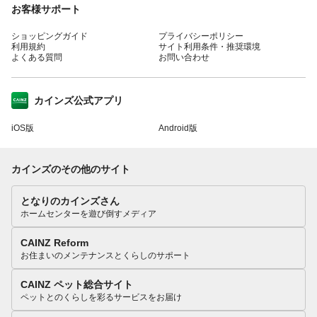
お客様サポート
ショッピングガイド
プライバシーポリシー
利用規約
サイト利用条件・推奨環境
よくある質問
お問い合わせ
カインズ公式アプリ
iOS版
Android版
カインズのその他のサイト
となりのカインズさん
ホームセンターを遊び倒すメディア
CAINZ Reform
お住まいのメンテナンスとくらしのサポート
CAINZ ペット総合サイト
ペットとのくらしを彩るサービスをお届け