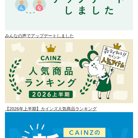
みんなの声でアップデートしました
【2026年上半期】カインズ人気商品ランキング