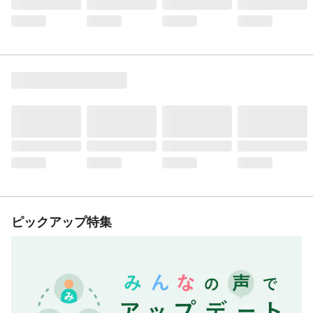
ピックアップ特集