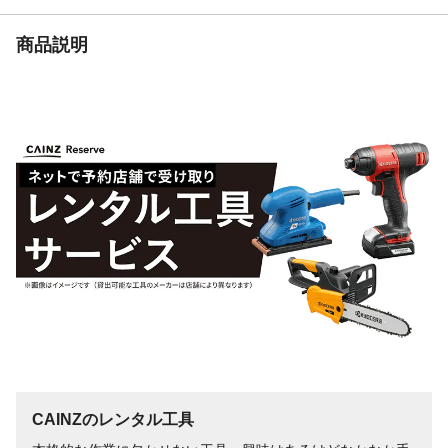
商品説明
CAINZのレンタル工具