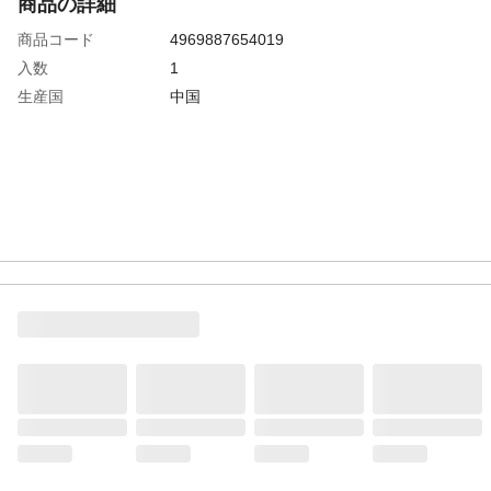
商品の詳細
商品コード
4969887654019
入数
1
生産国
中国