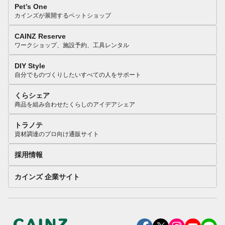
Pet’s One
カインズが展開するペットショップ
CAINZ Reserve
ワークショップ、施設予約、工具レンタル
DIY Style
自分でものづくりしたいすべての人をサポート
くらシェア
商品を組み合わせたくらしのアイデアシェア
トラノテ
資材調達のプロ向け通販サイト
採用情報
カインズ 企業サイト