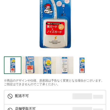
※商品のデザインや仕様、原産国は予告なく変更となる場合がございます。
ご指定はできませんのでご了承ください。
配送不可
店舗受取不可