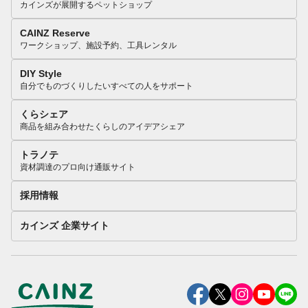
カインズが展開するペットショップ
CAINZ Reserve
ワークショップ、施設予約、工具レンタル
DIY Style
自分でものづくりしたいすべての人をサポート
くらシェア
商品を組み合わせたくらしのアイデアシェア
トラノテ
資材調達のプロ向け通販サイト
採用情報
カインズ 企業サイト