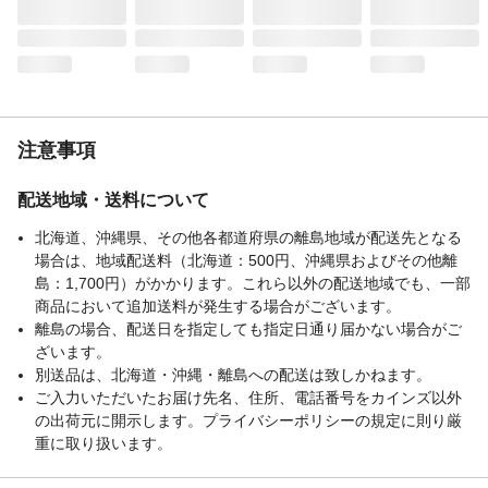
注意事項
配送地域・送料について
北海道、沖縄県、その他各都道府県の離島地域が配送先となる
場合は、地域配送料（北海道：500円、沖縄県およびその他離
島：1,700円）がかかります。これら以外の配送地域でも、一部
商品において追加送料が発生する場合がございます。
離島の場合、配送日を指定しても指定日通り届かない場合がご
ざいます。
別送品は、北海道・沖縄・離島への配送は致しかねます。
ご入力いただいたお届け先名、住所、電話番号をカインズ以外
の出荷元に開示します。プライバシーポリシーの規定に則り厳
重に取り扱います。