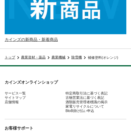
カインズの新商品・新着商品
トップ
農業資材・薬品
農業機械
除雪機
補修塗料(オレンジ)
カインズオンラインショップ
サービス一覧
特定商取引法に基づく表記
サイトマップ
古物営業法に基づく表記
店舗情報
酒類販売管理者標識の掲示
家電リサイクルについて
BtoB掛け払い申込
お客様サポート