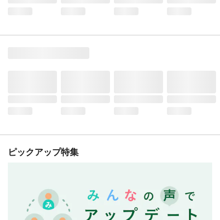
ピックアップ特集