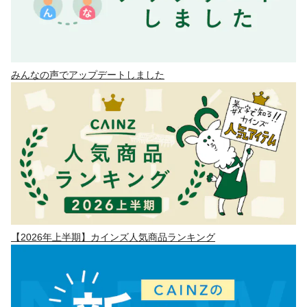
みんなの声でアップデートしました
【2026年上半期】カインズ人気商品ランキング