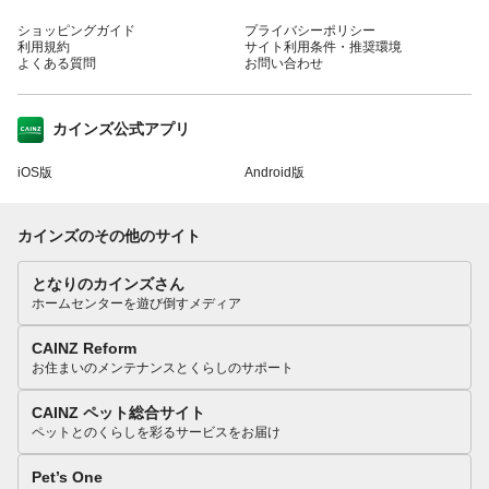
ショッピングガイド
プライバシーポリシー
利用規約
サイト利用条件・推奨環境
よくある質問
お問い合わせ
カインズ公式アプリ
iOS版
Android版
カインズのその他のサイト
となりのカインズさん
ホームセンターを遊び倒すメディア
CAINZ Reform
お住まいのメンテナンスとくらしのサポート
CAINZ ペット総合サイト
ペットとのくらしを彩るサービスをお届け
Pet’s One