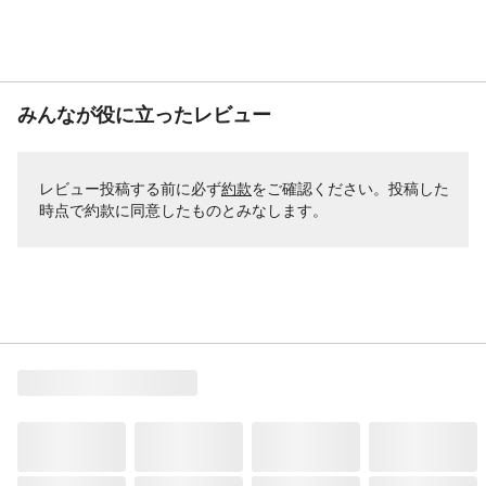
みんなが役に立ったレビュー
レビュー投稿する前に必ず
約款
をご確認ください。投稿した
時点で約款に同意したものとみなします。