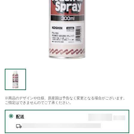
※商品のデザインや仕様、原産国は予告なく変更となる場合がございます。
ご指定はできませんのでご了承ください。
配送