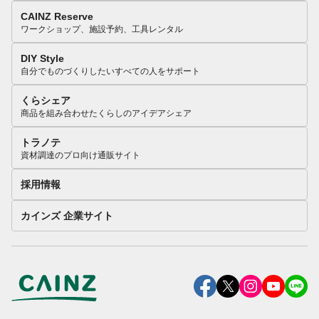
CAINZ Reserve
ワークショップ、施設予約、工具レンタル
DIY Style
自分でものづくりしたいすべての人をサポート
くらシェア
商品を組み合わせたくらしのアイデアシェア
トラノテ
資材調達のプロ向け通販サイト
採用情報
カインズ 企業サイト