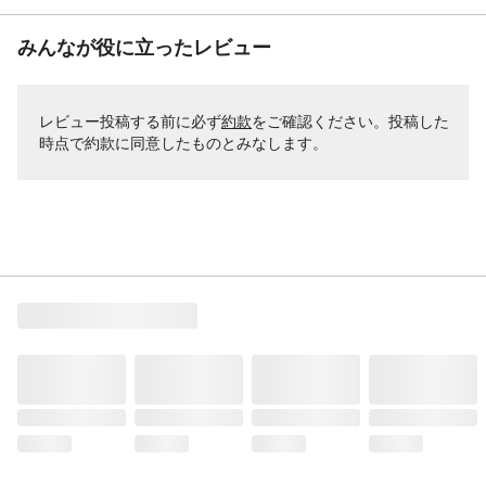
みんなが役に立ったレビュー
レビュー投稿する前に必ず
約款
をご確認ください。投稿した
時点で約款に同意したものとみなします。