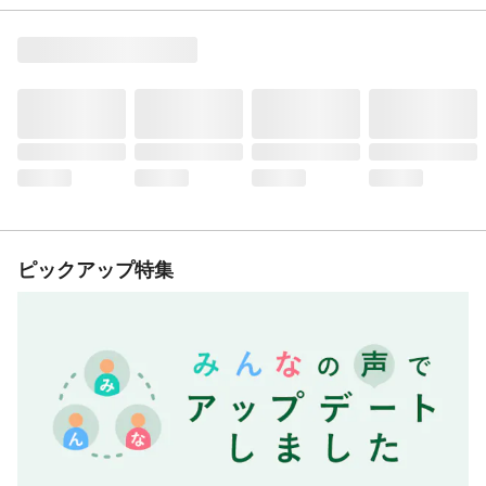
ピックアップ特集