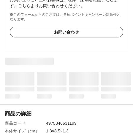
す。こちらよりお問い合わせください。
※このフォームからのご注文は、各種ポイントキャンペーン対象外と
なります。
お問い合わせ
商品の詳細
商品コード
4975846631199
本体サイズ（cm）
1.3×8.5×1.3