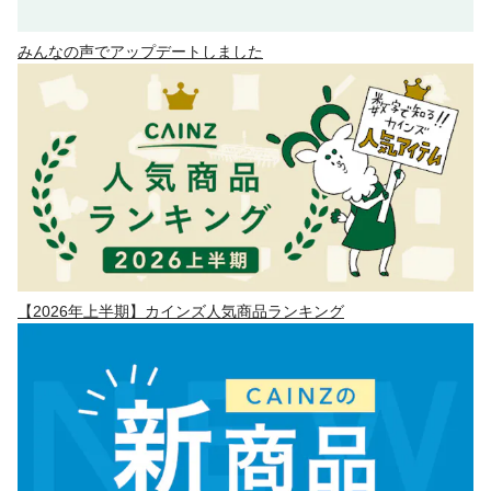
みんなの声でアップデートしました
【2026年上半期】カインズ人気商品ランキング