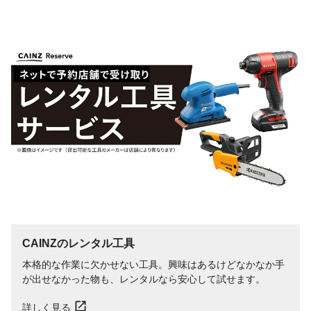
CAINZのレンタル工具
本格的な作業に欠かせない工具。興味はあるけどなかなか手
が出せなかった物も、レンタルなら安心して試せます。
詳しく見る