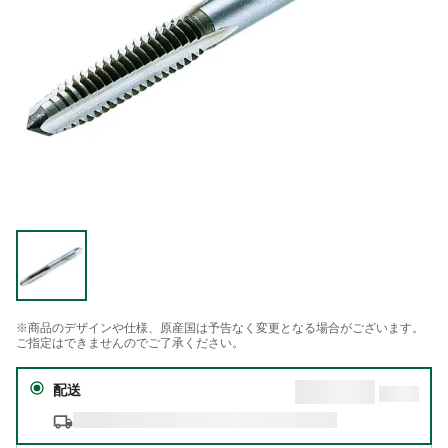
※商品のデザインや仕様、原産国は予告なく変更となる場合がございます。
ご指定はできませんのでご了承ください。
配送