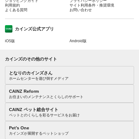
ショッピングガイド
プライバシーポリシー
利用規約
サイト利用条件・推奨環境
よくある質問
お問い合わせ
カインズ公式アプリ
iOS版
Android版
カインズのその他のサイト
となりのカインズさん
ホームセンターを遊び倒すメディア
CAINZ Reform
お住まいのメンテナンスとくらしのサポート
CAINZ ペット総合サイト
ペットとのくらしを彩るサービスをお届け
Pet’s One
カインズが展開するペットショップ