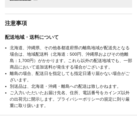
注意事項
配送地域・送料について
北海道、沖縄県、その他各都道府県の離島地域が配送先となる
場合は、地域配送料（北海道：500円、沖縄県およびその他離
島：1,700円）がかかります。これら以外の配送地域でも、一部
商品において追加送料が発生する場合がございます。
離島の場合、配送日を指定しても指定日通り届かない場合がご
ざいます。
別送品は、北海道・沖縄・離島への配送は致しかねます。
ご入力いただいたお届け先名、住所、電話番号をカインズ以外
の出荷元に開示します。プライバシーポリシーの規定に則り厳
重に取り扱います。