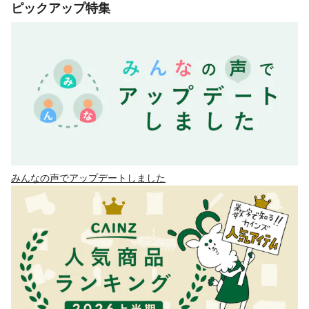
ピックアップ特集
みんなの声でアップデートしました