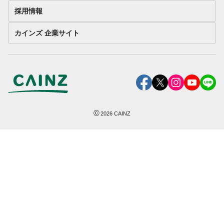
採用情報
カインズ 企業サイト
©
2026
CAINZ