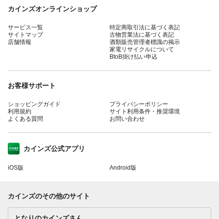
カインズオンラインショップ
サービス一覧
特定商取引法に基づく表記
サイトマップ
古物営業法に基づく表記
店舗情報
酒類販売管理者標識の掲示
家電リサイクルについて
BtoB掛け払い申込
お客様サポート
ショッピングガイド
プライバシーポリシー
利用規約
サイト利用条件・推奨環境
よくある質問
お問い合わせ
カインズ公式アプリ
iOS版
Android版
カインズのその他のサイト
となりのカインズさん