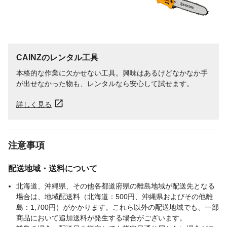
CAINZのレンタル工具
本格的な作業に欠かせない工具。興味はあるけどなかなか手
が出せなかった物も、レンタルなら安心して試せます。
詳しく見る
注意事項
配送地域・送料について
北海道、沖縄県、その他各都道府県の離島地域が配送先となる
場合は、地域配送料（北海道：500円、沖縄県およびその他離
島：1,700円）がかかります。これら以外の配送地域でも、一部
商品において追加送料が発生する場合がございます。