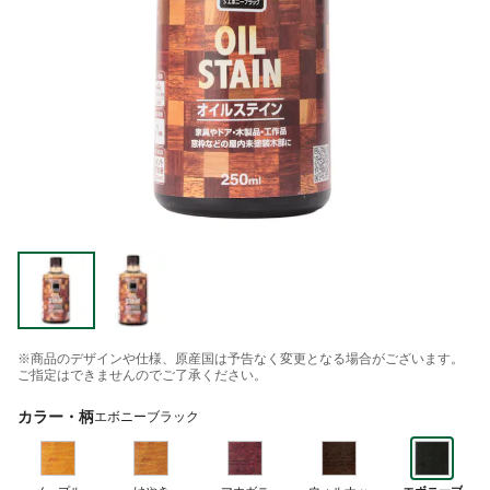
※商品のデザインや仕様、原産国は予告なく変更となる場合がございます。
ご指定はできませんのでご了承ください。
カラー・柄
エボニーブラック