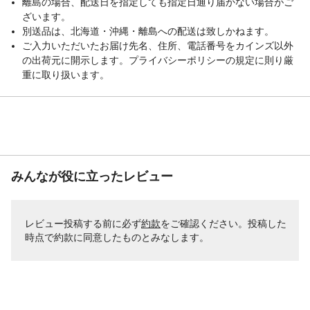
離島の場合、配送日を指定しても指定日通り届かない場合がご
ざいます。
別送品は、北海道・沖縄・離島への配送は致しかねます。
ご入力いただいたお届け先名、住所、電話番号をカインズ以外
の出荷元に開示します。プライバシーポリシーの規定に則り厳
重に取り扱います。
みんなが役に立ったレビュー
レビュー投稿する前に必ず
約款
をご確認ください。投稿した
時点で約款に同意したものとみなします。