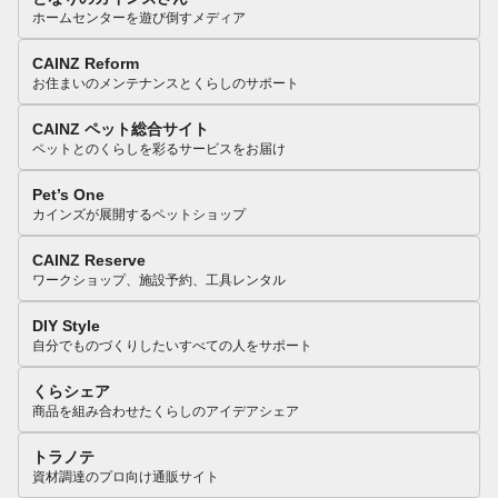
ホームセンターを遊び倒すメディア
CAINZ Reform
お住まいのメンテナンスとくらしのサポート
CAINZ ペット総合サイト
ペットとのくらしを彩るサービスをお届け
Pet’s One
カインズが展開するペットショップ
CAINZ Reserve
ワークショップ、施設予約、工具レンタル
DIY Style
自分でものづくりしたいすべての人をサポート
くらシェア
商品を組み合わせたくらしのアイデアシェア
トラノテ
資材調達のプロ向け通販サイト