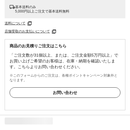
基本送料のみ
5,000円以上ご注文で基本送料無料
送料について
店舗受取のお支払いについて
商品のお見積りご注文はこちら
「ご注文数が31個以上、または、ご注文金額5万円以上」で
お買い上げご希望のお客様は、在庫・納期を確認いたしま
す。こちらよりお問い合わせください。
※このフォームからのご注文は、各種ポイントキャンペーン対象外と
なります。
お問い合わせ