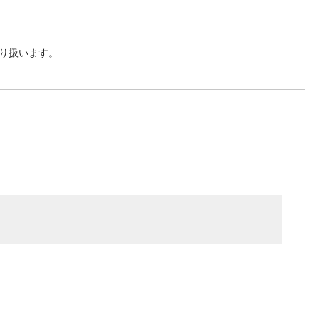
り扱います。