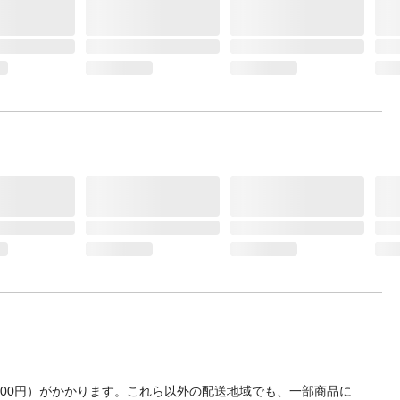
700円）がかかります。これら以外の配送地域でも、一部商品に