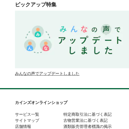
ピックアップ特集
みんなの声でアップデートしました
カインズオンラインショップ
サービス一覧
特定商取引法に基づく表記
サイトマップ
古物営業法に基づく表記
店舗情報
酒類販売管理者標識の掲示