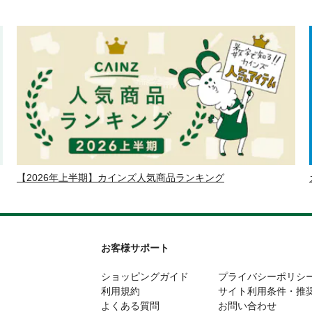
【2026年上半期】カインズ人気商品ランキング
お客様サポート
ショッピングガイド
プライバシーポリシ
利用規約
サイト利用条件・推
よくある質問
お問い合わせ