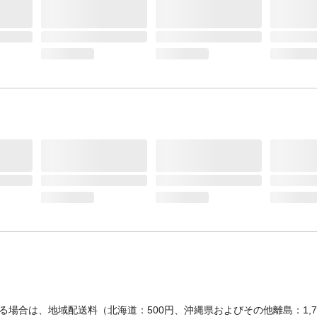
場合は、地域配送料（北海道：500円、沖縄県およびその他離島：1,