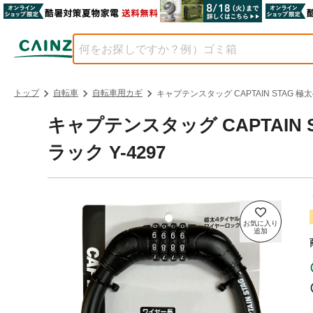
トップ
自転車
自転車用カギ
キャプテンスタッグ CAPTAIN STAG 極
キャプテンスタッグ CAPTAIN
ラック Y-4297