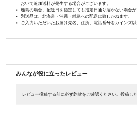
おいて追加送料が発生する場合がございます。
離島の場合、配送日を指定しても指定日通り届かない場合が
別送品は、北海道・沖縄・離島への配送は致しかねます。
ご入力いただいたお届け先名、住所、電話番号をカインズ以
みんなが役に立ったレビュー
レビュー投稿する前に必ず
約款
をご確認ください。投稿し