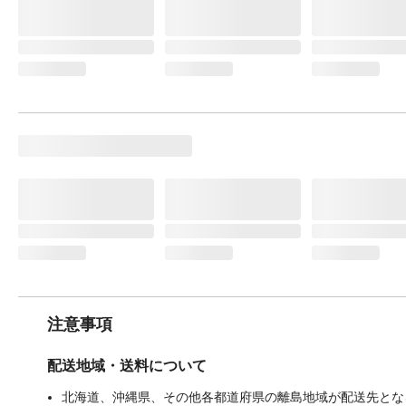
注意事項
配送地域・送料について
北海道、沖縄県、その他各都道府県の離島地域が配送先となる