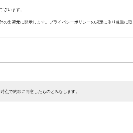
ございます。
外の出荷元に開示します。プライバシーポリシーの規定に則り厳重に取
た時点で約款に同意したものとみなします。