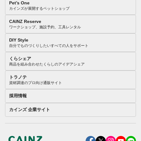
Pet’s One
カインズが展開するペットショップ
CAINZ Reserve
ワークショップ、施設予約、工具レンタル
DIY Style
自分でものづくりしたいすべての人をサポート
くらシェア
商品を組み合わせたくらしのアイデアシェア
トラノテ
資材調達のプロ向け通販サイト
採用情報
カインズ 企業サイト