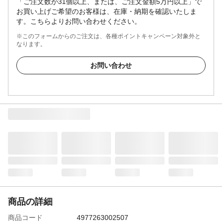
「ご注文数が31個以上、または、ご注文金額5万円以上」で
お買い上げご希望のお客様は、在庫・納期を確認いたしま
す。こちらよりお問い合わせください。
※このフォームからのご注文は、各種ポイントキャンペーン対象外と
なります。
お問い合わせ
商品の詳細
商品コード
4977263002507