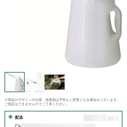
※商品のデザインや仕様、原産国は予告なく変更となる場合がございます。
ご指定はできませんのでご了承ください。
配送