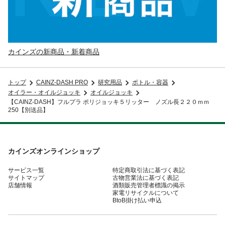
カインズの新商品・新着商品
トップ
CAINZ-DASH PRO
研究用品
ボトル・容器
オイラー・オイルジョッキ
オイルジョッキ
【CAINZ-DASH】フルプラ ポリジョッキ５リッター ノズル長２２０ｍｍ
250【別送品】
カインズオンラインショップ
サービス一覧
特定商取引法に基づく表記
サイトマップ
古物営業法に基づく表記
店舗情報
酒類販売管理者標識の掲示
家電リサイクルについて
BtoB掛け払い申込