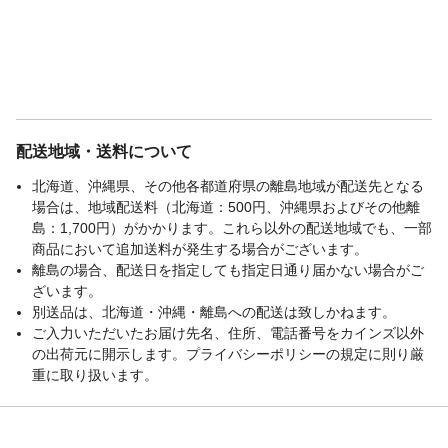
配送地域・送料について
北海道、沖縄県、その他各都道府県の離島地域が配送先となる
場合は、地域配送料（北海道：500円、沖縄県およびその他離
島：1,700円）がかかります。これら以外の配送地域でも、一部
商品において追加送料が発生する場合がございます。
離島の場合、配送日を指定しても指定日通り届かない場合がご
ざいます。
別送品は、北海道・沖縄・離島への配送は致しかねます。
ご入力いただいたお届け先名、住所、電話番号をカインズ以外
の出荷元に開示します。プライバシーポリシーの規定に則り厳
重に取り扱います。