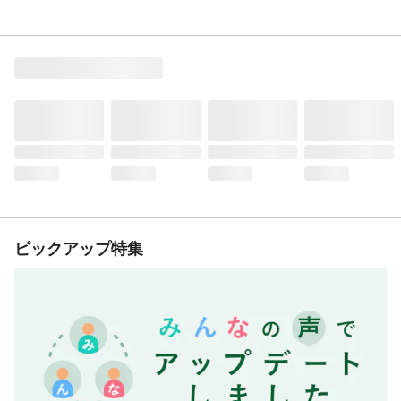
ピックアップ特集