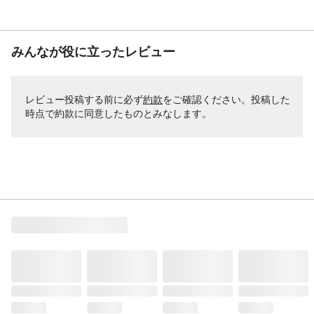
みんなが役に立ったレビュー
レビュー投稿する前に必ず
約款
をご確認ください。投稿した
時点で約款に同意したものとみなします。