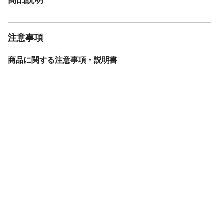
注意事項
商品に関する注意事項・説明書