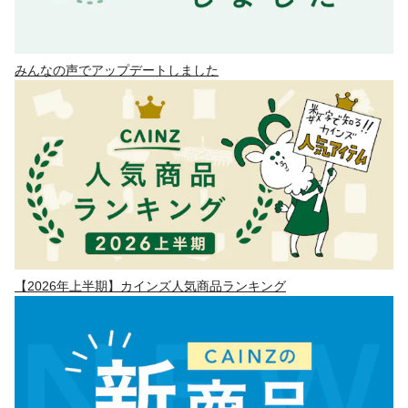
みんなの声でアップデートしました
【2026年上半期】カインズ人気商品ランキング