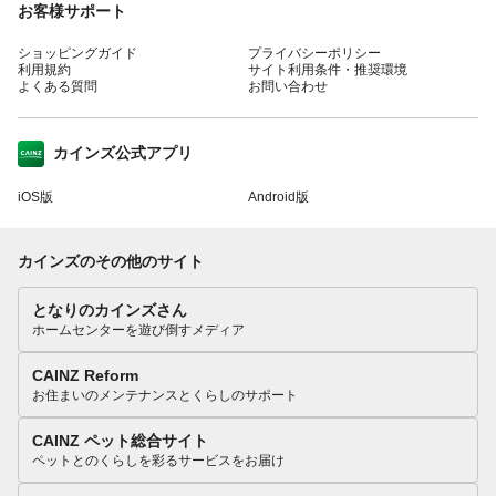
お客様サポート
ショッピングガイド
プライバシーポリシー
利用規約
サイト利用条件・推奨環境
よくある質問
お問い合わせ
カインズ公式アプリ
iOS版
Android版
カインズのその他のサイト
となりのカインズさん
ホームセンターを遊び倒すメディア
CAINZ Reform
お住まいのメンテナンスとくらしのサポート
CAINZ ペット総合サイト
ペットとのくらしを彩るサービスをお届け