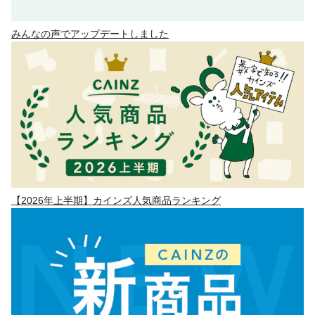
みんなの声でアップデートしました
【2026年上半期】カインズ人気商品ランキング