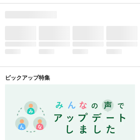
ピックアップ特集