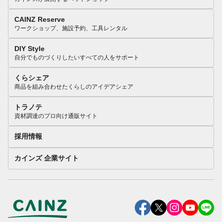
CAINZ Reserve
ワークショップ、施設予約、工具レンタル
DIY Style
自分でものづくりしたいすべての人をサポート
くらシェア
商品を組み合わせたくらしのアイデアシェア
トラノテ
資材調達のプロ向け通販サイト
採用情報
カインズ 企業サイト