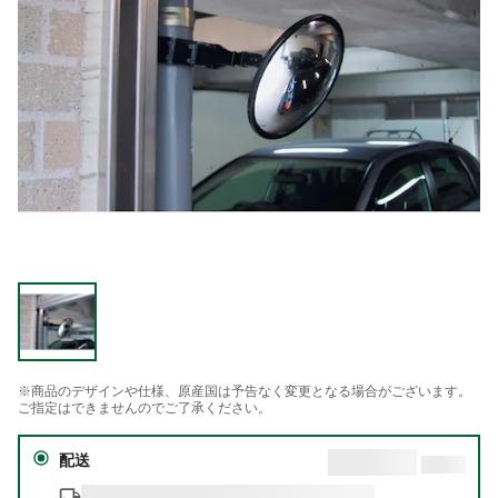
※商品のデザインや仕様、原産国は予告なく変更となる場合がございます。
ご指定はできませんのでご了承ください。
配送