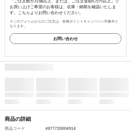
「ご注文数が31個以上、または、ご注文金額5万円以上」で
お買い上げご希望のお客様は、在庫・納期を確認いたしま
す。こちらよりお問い合わせください。
※このフォームからのご注文は、各種ポイントキャンペーン対象外と
なります。
お問い合わせ
商品の詳細
商品コード
4977720004914