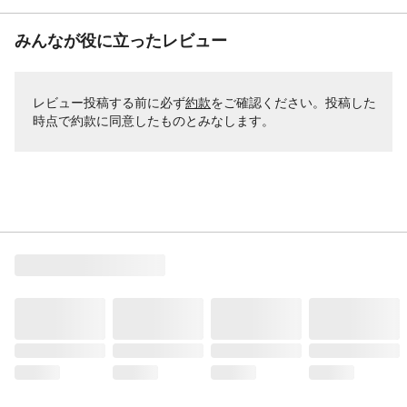
みんなが役に立ったレビュー
レビュー投稿する前に必ず
約款
をご確認ください。投稿した
時点で約款に同意したものとみなします。