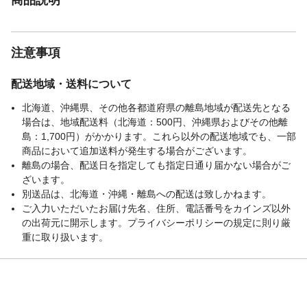
注意事項
配送地域・送料について
北海道、沖縄県、その他各都道府県の離島地域が配送先となる
場合は、地域配送料（北海道：500円、沖縄県およびその他離
島：1,700円）がかかります。これら以外の配送地域でも、一部
商品において追加送料が発生する場合がございます。
離島の場合、配送日を指定しても指定日通り届かない場合がご
ざいます。
別送品は、北海道・沖縄・離島への配送は致しかねます。
ご入力いただいたお届け先名、住所、電話番号をカインズ以外
の出荷元に開示します。プライバシーポリシーの規定に則り厳
重に取り扱います。