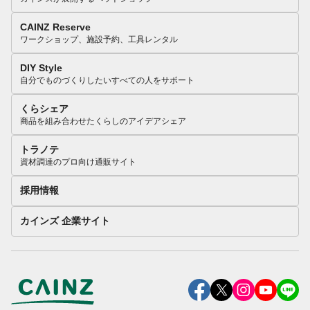
CAINZ Reserve
ワークショップ、施設予約、工具レンタル
DIY Style
自分でものづくりしたいすべての人をサポート
くらシェア
商品を組み合わせたくらしのアイデアシェア
トラノテ
資材調達のプロ向け通販サイト
採用情報
カインズ 企業サイト