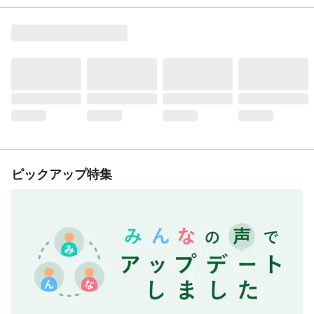
ピックアップ特集