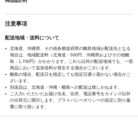
注意事項
配送地域・送料について
北海道、沖縄県、その他各都道府県の離島地域が配送先となる
場合は、地域配送料（北海道：500円、沖縄県およびその他離
島：1,700円）がかかります。これら以外の配送地域でも、一部
商品において追加送料が発生する場合がございます。
離島の場合、配送日を指定しても指定日通り届かない場合がご
ざいます。
別送品は、北海道・沖縄・離島への配送は致しかねます。
ご入力いただいたお届け先名、住所、電話番号をカインズ以外
の出荷元に開示します。プライバシーポリシーの規定に則り厳
重に取り扱います。