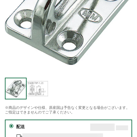
※商品のデザインや仕様、原産国は予告なく変更となる場合がございます。
ご指定はできませんのでご了承ください。
配送