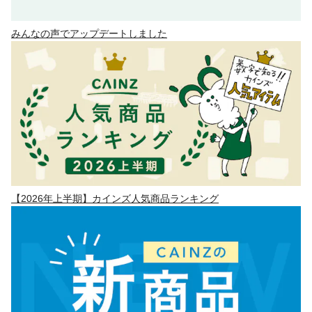
みんなの声でアップデートしました
【2026年上半期】カインズ人気商品ランキング