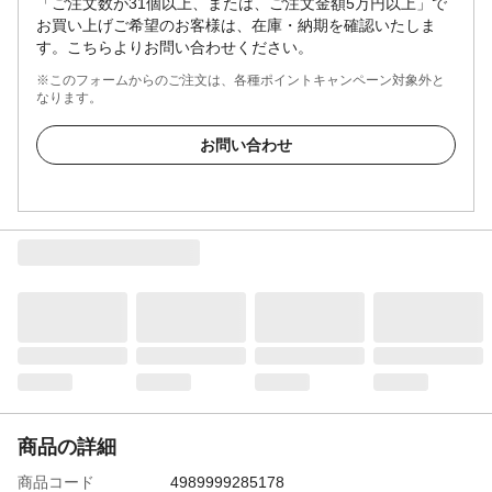
「ご注文数が31個以上、または、ご注文金額5万円以上」で
お買い上げご希望のお客様は、在庫・納期を確認いたしま
す。こちらよりお問い合わせください。
※このフォームからのご注文は、各種ポイントキャンペーン対象外と
なります。
お問い合わせ
商品の詳細
商品コード
4989999285178