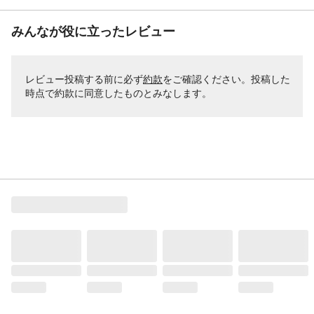
みんなが役に立ったレビュー
レビュー投稿する前に必ず
約款
をご確認ください。投稿した
時点で約款に同意したものとみなします。