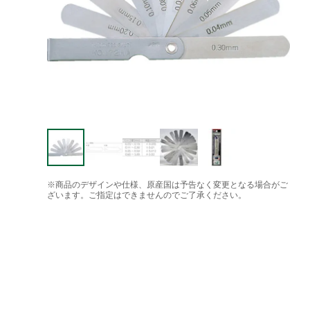
※商品のデザインや仕様、原産国は予告なく変更となる場合がご
ざいます。ご指定はできませんのでご了承ください。