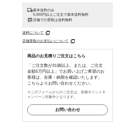
基本送料のみ
5,000円以上ご注文で基本送料無料
店舗での受取は送料無料
送料について
店舗受取のお支払いについて
商品のお見積りご注文はこちら
「ご注文数が31個以上、または、ご注文
金額5万円以上」でお買い上げご希望のお
客様は、在庫・納期を確認いたします。
こちらよりお問い合わせください。
※このフォームからのご注文は、各種ポイントキ
ャンペーン対象外となります。
お問い合わせ