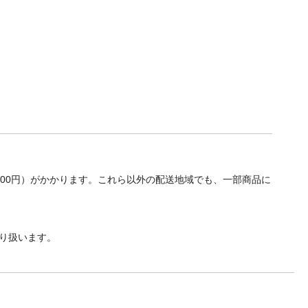
700円）がかかります。これら以外の配送地域でも、一部商品に
り扱います。