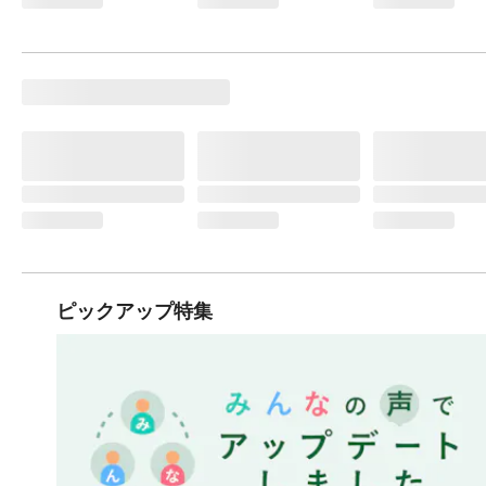
ピックアップ特集