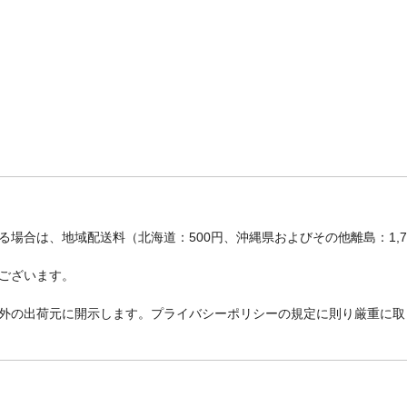
場合は、地域配送料（北海道：500円、沖縄県およびその他離島：1,
ございます。
外の出荷元に開示します。プライバシーポリシーの規定に則り厳重に取