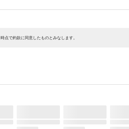
た時点で約款に同意したものとみなします。