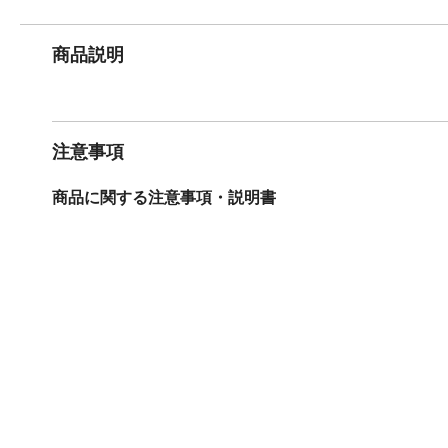
商品説明
注意事項
商品に関する注意事項・説明書