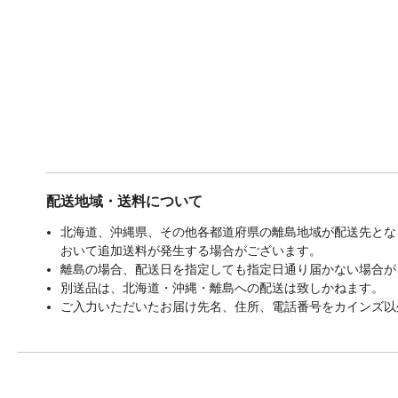
配送地域・送料について
北海道、沖縄県、その他各都道府県の離島地域が配送先となる
おいて追加送料が発生する場合がございます。
離島の場合、配送日を指定しても指定日通り届かない場合が
別送品は、北海道・沖縄・離島への配送は致しかねます。
ご入力いただいたお届け先名、住所、電話番号をカインズ以