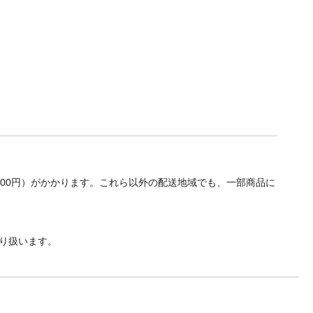
700円）がかかります。これら以外の配送地域でも、一部商品に
り扱います。