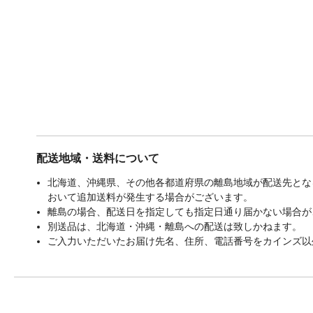
配送地域・送料について
北海道、沖縄県、その他各都道府県の離島地域が配送先となる
おいて追加送料が発生する場合がございます。
離島の場合、配送日を指定しても指定日通り届かない場合が
別送品は、北海道・沖縄・離島への配送は致しかねます。
ご入力いただいたお届け先名、住所、電話番号をカインズ以