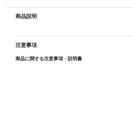
商品説明
注意事項
商品に関する注意事項・説明書