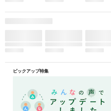
ピックアップ特集