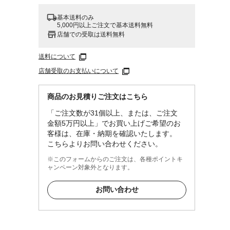
基本送料のみ
5,000円以上ご注文で基本送料無料
店舗での受取は送料無料
送料について
店舗受取のお支払いについて
商品のお見積りご注文はこちら
「ご注文数が31個以上、または、ご注文
金額5万円以上」でお買い上げご希望のお
客様は、在庫・納期を確認いたします。
こちらよりお問い合わせください。
※このフォームからのご注文は、各種ポイントキ
ャンペーン対象外となります。
お問い合わせ