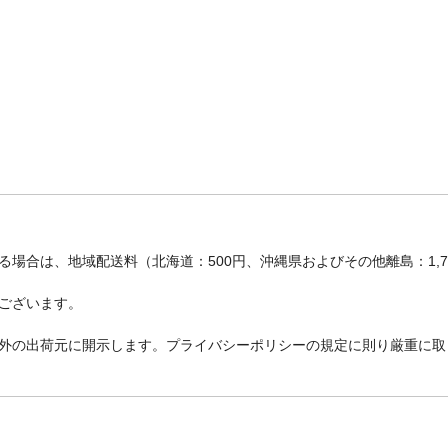
場合は、地域配送料（北海道：500円、沖縄県およびその他離島：1,
ございます。
外の出荷元に開示します。プライバシーポリシーの規定に則り厳重に取