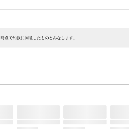
た時点で約款に同意したものとみなします。