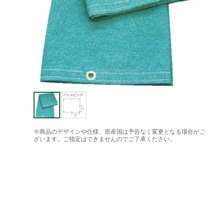
※商品のデザインや仕様、原産国は予告なく変更となる場合がご
ざいます。ご指定はできませんのでご了承ください。