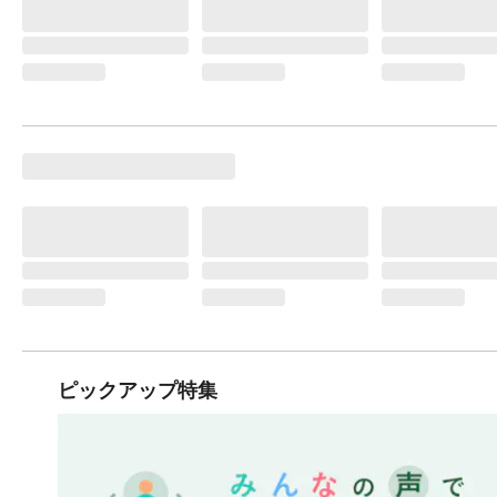
ピックアップ特集