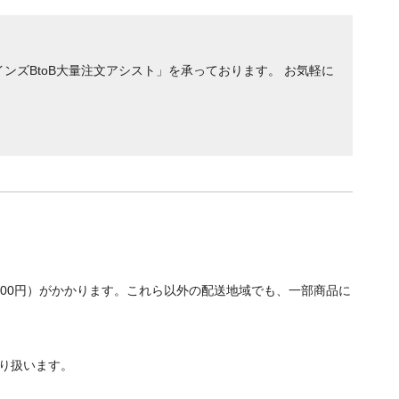
ンズBtoB大量注文アシスト」を承っております。 お気軽に
700円）がかかります。これら以外の配送地域でも、一部商品に
り扱います。