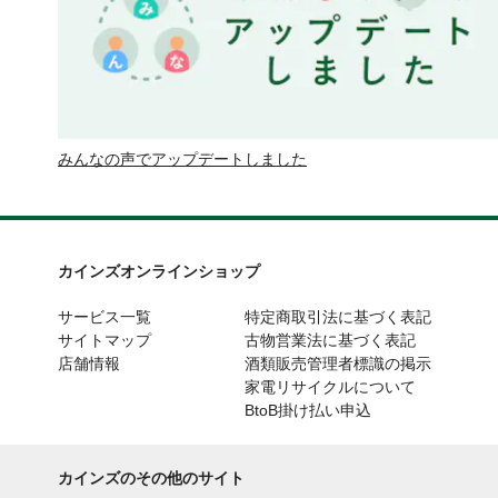
みんなの声でアップデートしました
カインズオンラインショップ
サービス一覧
特定商取引法に基づく表記
サイトマップ
古物営業法に基づく表記
店舗情報
酒類販売管理者標識の掲示
家電リサイクルについて
BtoB掛け払い申込
カインズのその他のサイト