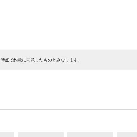
た時点で約款に同意したものとみなします。