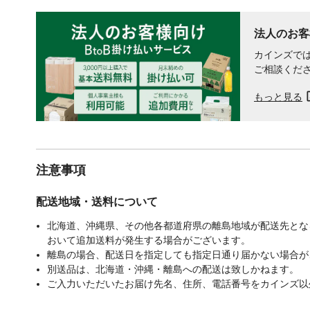
法人のお客
カインズでは
ご相談くだ
もっと見る
注意事項
配送地域・送料について
北海道、沖縄県、その他各都道府県の離島地域が配送先となる
おいて追加送料が発生する場合がございます。
離島の場合、配送日を指定しても指定日通り届かない場合が
別送品は、北海道・沖縄・離島への配送は致しかねます。
ご入力いただいたお届け先名、住所、電話番号をカインズ以