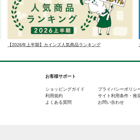
【2026年上半期】カインズ人気商品ランキング
お客様サポート
ショッピングガイド
プライバシーポリシ
利用規約
サイト利用条件・推
よくある質問
お問い合わせ