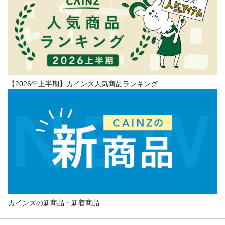
【2026年上半期】カインズ人気商品ランキング
カインズの新商品・新着商品