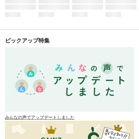
ピックアップ特集
みんなの声でアップデートしました