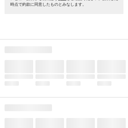
時点で約款に同意したものとみなします。