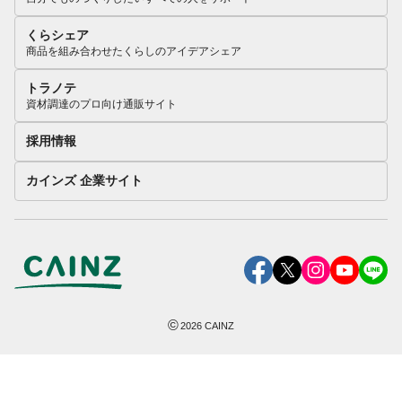
くらシェア
商品を組み合わせたくらしのアイデアシェア
トラノテ
資材調達のプロ向け通販サイト
採用情報
カインズ 企業サイト
©
2026
CAINZ